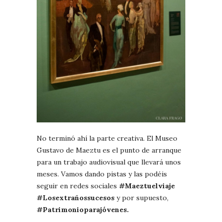
No terminó ahí la parte creativa. El Museo
Gustavo de Maeztu es el punto de arranque
para un trabajo audiovisual que llevará unos
meses. Vamos dando pistas y las podéis
seguir en redes sociales
#Maeztuelviaje
#Losextrañossucesos
y por supuesto,
#Patrimonioparajóvenes.