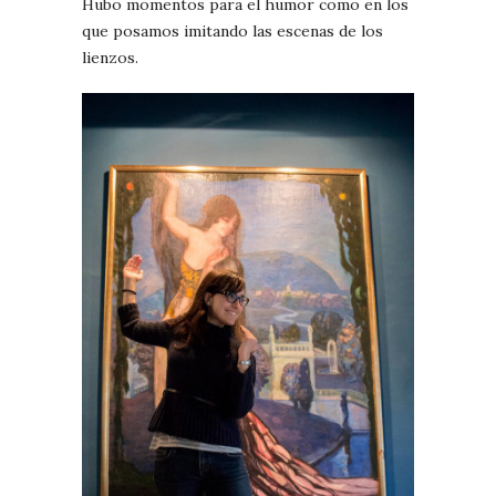
Hubo momentos para el humor como en los
que posamos imitando las escenas de los
lienzos.