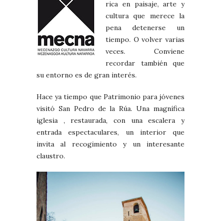
rica en paisaje, arte y
cultura que merece la
pena detenerse un
tiempo. O volver varias
veces. Conviene
recordar también que
su entorno es de gran interés.
Hace ya tiempo que Patrimonio para jóvenes
visitó San Pedro de la Rúa. Una magnífica
iglesia , restaurada, con una escalera y
entrada espectaculares, un interior que
invita al recogimiento y un interesante
claustro.