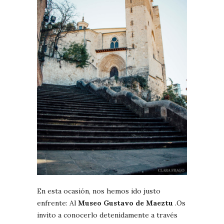
En esta ocasión, nos hemos ido justo
enfrente: Al
Museo Gustavo de Maeztu
.Os
invito a conocerlo detenidamente a través