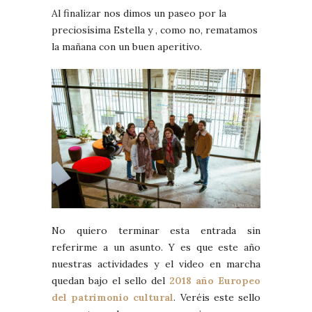
Al finalizar nos dimos un paseo por la
preciosísima Estella y , como no, rematamos
la mañana con un buen aperitivo.
No quiero terminar esta entrada sin
referirme a un asunto. Y es que este año
nuestras actividades y el video en marcha
quedan bajo el sello del
2018 año Europeo
del patrimonio cultural
. Veréis este sello