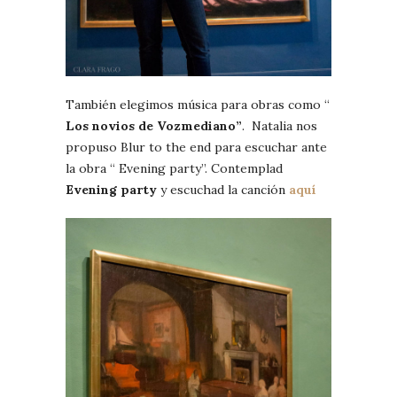
También elegimos música para obras como “
Los novios de Vozmediano”
. Natalia nos
propuso Blur to the end para escuchar ante
la obra “ Evening party”. Contemplad
Evening party
y escuchad la canción
aquí