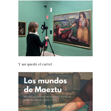
Y así quedó el cartel