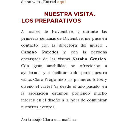
de su web . Entrad
aquí
NUESTRA VISITA.
LOS PREPARATIVOS
A finales de Noviembre, y durante las
primeras semanas de Diciembre, me puse en
contacto con la directora del museo ,
Camino Paredes
y con la persona
encargada de las visitas
Natalia Gentico
.
Con gran amabilidad se ofrecieron a
ayudarnos y a facilitar todo para nuestra
visita. Clara Frago hizo las primeras fotos, y
diseñó el cartel. Ya desde el año pasado, en
la asociación estamos poniendo mucho
interés en el diseño a la hora de comunicar
nuestros eventos.
Así trabajó Clara una mañana