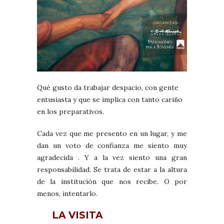
Qué gusto da trabajar despacio, con gente
entusiasta y que se implica con tanto cariño
en los preparativos.
Cada vez que me presento en un lugar, y me
dan un voto de confianza me siento muy
agradecida . Y a la vez siento una gran
responsabilidad. Se trata de estar a la altura
de la institución que nos recibe. O por
menos, intentarlo.
LA VISITA