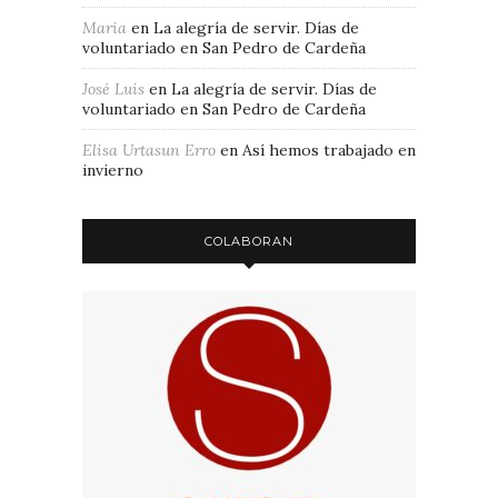
Maria
en
La alegría de servir. Días de
voluntariado en San Pedro de Cardeña
José Luis
en
La alegría de servir. Días de
voluntariado en San Pedro de Cardeña
Elisa Urtasun Erro
en
Así hemos trabajado en
invierno
COLABORAN