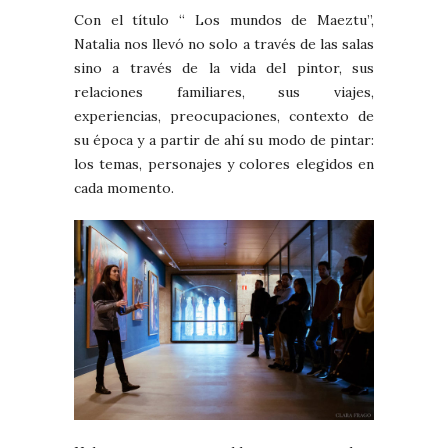
Con el título “ Los mundos de Maeztu”,
Natalia nos llevó no solo a través de las salas
sino a través de la vida del pintor, sus
relaciones familiares, sus viajes,
experiencias, preocupaciones, contexto de
su época y a partir de ahí su modo de pintar:
los temas, personajes y colores elegidos en
cada momento.