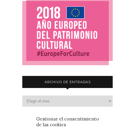
ARCHIVO DE ENTRADAS
Gestionar el consentimiento
de las cookies