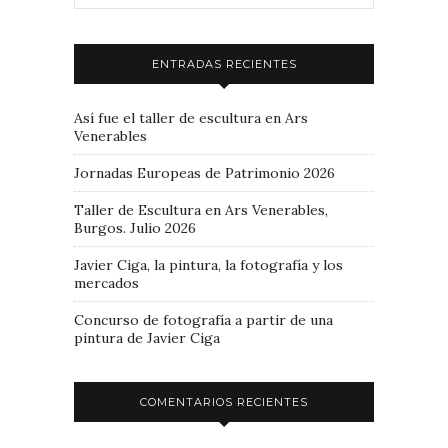
ENTRADAS RECIENTES
Así fue el taller de escultura en Ars
Venerables
Jornadas Europeas de Patrimonio 2026
Taller de Escultura en Ars Venerables,
Burgos. Julio 2026
Javier Ciga, la pintura, la fotografía y los
mercados
Concurso de fotografía a partir de una
pintura de Javier Ciga
COMENTARIOS RECIENTES