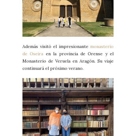
Además visitó el impresionante
monasterio
de Oseira
en la provincia de Orense y el
Monasterio de Veruela en Aragón. Su viaje
continuará el próximo verano.