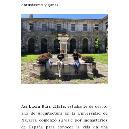
entusiasmo y ganas.
Así
Lucía Ruiz Ullate,
estudiante de cuarto
año de Arquitectura en la Universidad de
Navarra, comenzó su viaje por monasterios
de España para conocer la vida en una