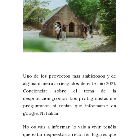
Uno de los proyectos mas ambiciosos y de
alguna manera arriesgados de este año 2021.
Concienciar sobre el tema de la
despoblación ¿cómo? Los protagonistas me
preguntaron si tenían que informarse en
google. Ni hablar.
No os vais a informar, lo vais a vivir, tenéis
que estar dispuestos a recorrer lugares que