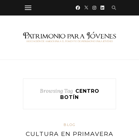
Browsing Tag
CENTRO
BOTÍN
BLOG
CULTURA EN PRIMAVERA