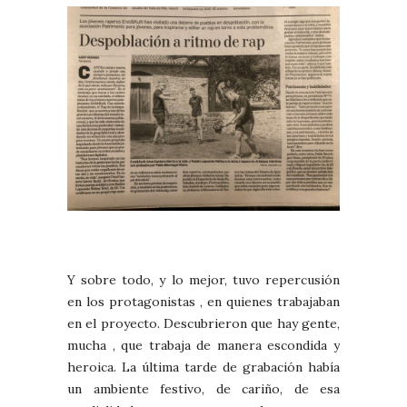
Y sobre todo, y lo mejor, tuvo repercusión
en los protagonistas , en quienes trabajaban
en el proyecto. Descubrieron que hay gente,
mucha , que trabaja de manera escondida y
heroica. La última tarde de grabación había
un ambiente festivo, de cariño, de esa