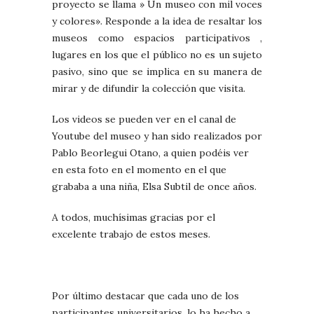
proyecto se llama » Un museo con mil voces
y colores». Responde a la idea de resaltar los
museos como espacios participativos ,
lugares en los que el público no es un sujeto
pasivo, sino que se implica en su manera de
mirar y de difundir la colección que visita.
Los videos se pueden ver en el canal de
Youtube del museo y han sido realizados por
Pablo Beorlegui Otano, a quien podéis ver
en esta foto en el momento en el que
grababa a una niña, Elsa Subtil de once años.
A todos, muchísimas gracias por el
excelente trabajo de estos meses.
Por último destacar que cada uno de los
participantes universitarios, lo ha hecho a