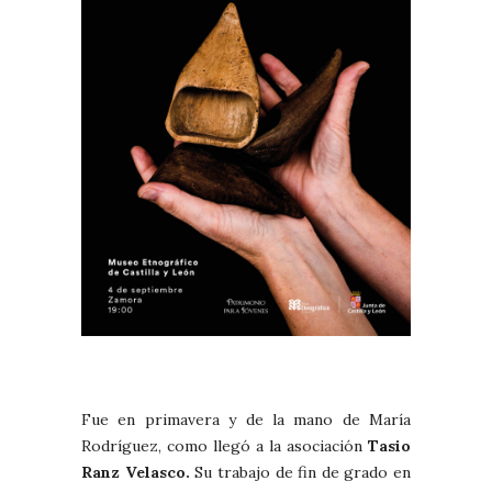
Fue en primavera y de la mano de María
Rodríguez, como llegó a la asociación
Tasio
Ranz Velasco.
Su trabajo de fin de grado en