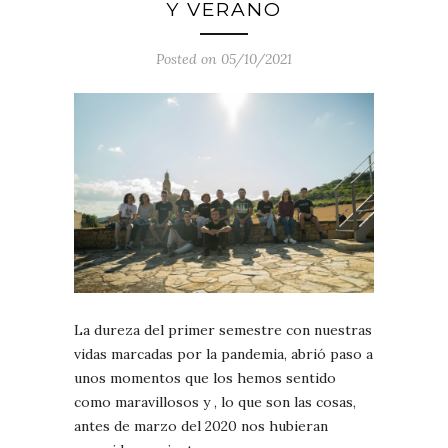
Y VERANO
Posted on 05/10/2021
La dureza del primer semestre con nuestras
vidas marcadas por la pandemia, abrió paso a
unos momentos que los hemos sentido
como maravillosos y , lo que son las cosas,
antes de marzo del 2020 nos hubieran