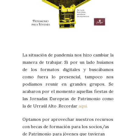
La situación de pandemia nos hizo cambiar la
manera de trabajar. Si por un lado huíamos
de los formatos digitales y buscábamos
como fuera lo presencial, tampoco nos
podíamos reunir en grandes grupos. Se
acabaron por el momento aquellas fiestas de
las Jornadas Europeas de Patrimonio como
la de Urraúl Alto .Recordar
aquí.
Optamos por aprovechar nuestros recursos
con becas de formación para los socios/as
de Patrimonio para jóvenes que tuvieran