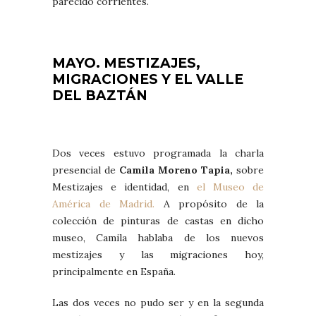
parecido corrientes.
MAYO. MESTIZAJES,
MIGRACIONES Y EL VALLE
DEL BAZTÁN
Dos veces estuvo programada la charla
presencial de
Camila Moreno Tapia,
sobre
Mestizajes e identidad, en
el Museo de
América de Madrid.
A propósito de la
colección de pinturas de castas en dicho
museo, Camila hablaba de los nuevos
mestizajes y las migraciones hoy,
principalmente en España.
Las dos veces no pudo ser y en la segunda