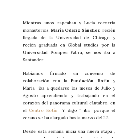
Mientras unos rapeaban y Lucía recorría
monasterios,
María Odériz Sánchez
recién
llegada de la Universidad de Chicago y
recién graduada en Global studies por la
Universidad Pompeu Fabra, se nos iba a
Santander.
Habíamos firmado un convenio de
colaboración con la
Fundación Botín
y
María iba a quedarse los meses de Julio y
Agosto aprendiendo y trabajando en el
corazón del panorama cultural cántabro, en
el
Centro Botín
Y digo “ iba” porque el
verano se ha alargado hasta marzo del 22.
Desde esta semana inicia una nueva etapa ,