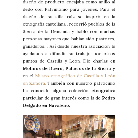
diseño de producto encajaba como anillo al
dedo con Patrimonio para jóvenes. Para el
diseño de su silla raíz se inspiró en la
etnografía castellana , recorrió pueblos de la
Sierra de la Demanda y habló con muchas
personas mayores que habían sido pastores,
ganaderos… Así desde nuestra asociación le
ayudamos a difundir su trabajo por otros
puntos de Castilla y León. Dio charlas en
Molinos de Duero, Palacios de la Sierra y
en el
Museo etnográfico de Castilla y León
en Zamora.
También con nuestro patrocinio
ha conocido alguna colección etnográfica
particular de gran interés como la de
Pedro
Delgado en Navaleno.