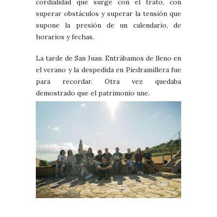
cordialidad que surge con el trato, con
superar obstáculos y superar la tensión que
supone la presión de un calendario, de
horarios y fechas.
La tarde de San Juan. Entrábamos de lleno en
el verano y la despedida en Piedramillera fue
para recordar. Otra vez quedaba
demostrado que el patrimonio une.