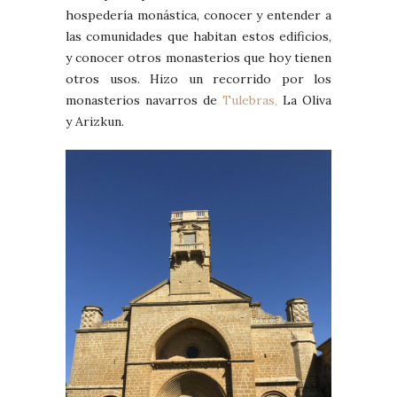
hospedería monástica, conocer y entender a
las comunidades que habitan estos edificios,
y conocer otros monasterios que hoy tienen
otros usos. Hizo un recorrido por los
monasterios navarros de
Tulebras,
La Oliva
y Arizkun.