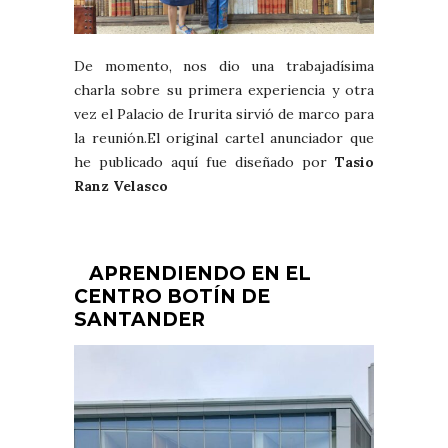
De momento, nos dio una trabajadísima
charla sobre su primera experiencia y otra
vez el Palacio de Irurita sirvió de marco para
la reunión.El original cartel anunciador que
he publicado aquí fue diseñado por
Tasio
Ranz Velasco
APRENDIENDO EN EL
CENTRO BOTÍN DE
SANTANDER