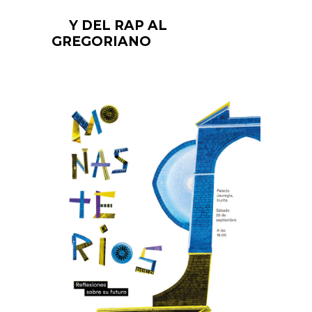
Y DEL RAP AL
GREGORIANO