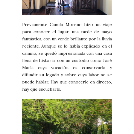
Previamente Camila Moreno hizo un viaje
para conocer el lugar, una tarde de mayo
fantástica, con un verde brillante por la lluvia
reciente. Aunque se lo había explicado en el
camino, se quedó impresionada con una casa
llena de historia, con un custodio como José
María cuya vocación es conservarla y
difundir su legado y sobre cuya labor no se
puede hablar. Hay que conocerle en directo,
hay que escucharle.