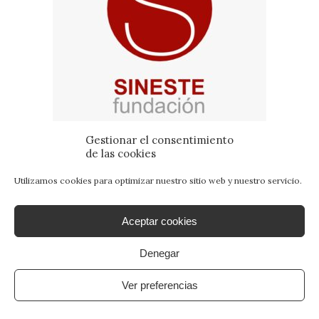
Gestionar el consentimiento
de las cookies
Utilizamos cookies para optimizar nuestro sitio web y nuestro servicio.
Aceptar cookies
Denegar
Ver preferencias