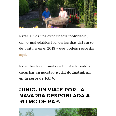
Estar allí es una experiencia inolvidable,
como inolvidables fueron los días del curso
de pintura en el 2018 y que podéis recordar
aquí.
Esta charla de Camila en Irurita la podéis
escuchar en nuestro
perfil de Instagram
en la serie de IGTV.
JUNIO. UN VIAJE POR LA
NAVARRA DESPOBLADA A
RITMO DE RAP.