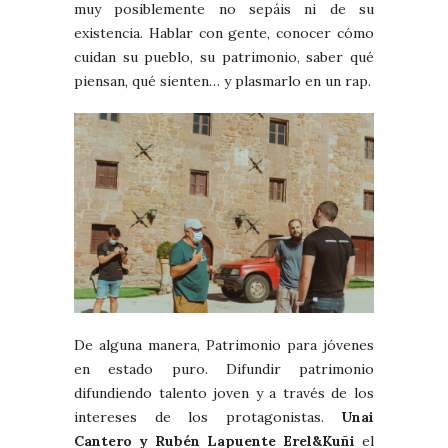
muy posiblemente no sepáis ni de su
existencia. Hablar con gente, conocer cómo
cuidan su pueblo, su patrimonio, saber qué
piensan, qué sienten… y plasmarlo en un rap.
De alguna manera, Patrimonio para jóvenes
en estado puro. Difundir patrimonio
difundiendo talento joven y a través de los
intereses de los protagonistas.
Unai
Cantero y Rubén Lapuente Erel&Kuñi
el