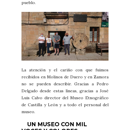
pueblo.
La atención y el cariño con que fuimos
recibidos en Molinos de Duero y en Zamora
no se pueden describir. Gracias a Pedro
Delgado desde estas líneas, gracias a José
Luis Calvo director del Museo Etnográfico
de Castilla y León y a todo el personal del
museo.
UN MUSEO CON MIL