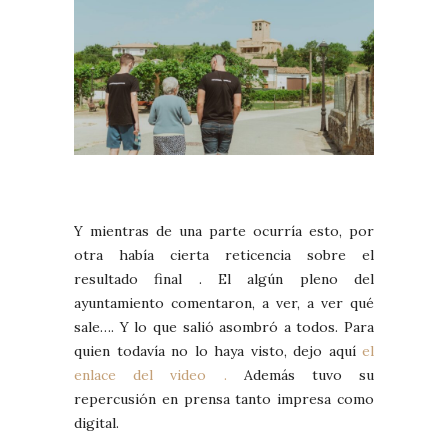
Y mientras de una parte ocurría esto, por
otra había cierta reticencia sobre el
resultado final . El algún pleno del
ayuntamiento comentaron, a ver, a ver qué
sale…. Y lo que salió asombró a todos. Para
quien todavía no lo haya visto, dejo aquí
el
enlace del video .
Además tuvo su
repercusión en prensa tanto impresa como
digital.