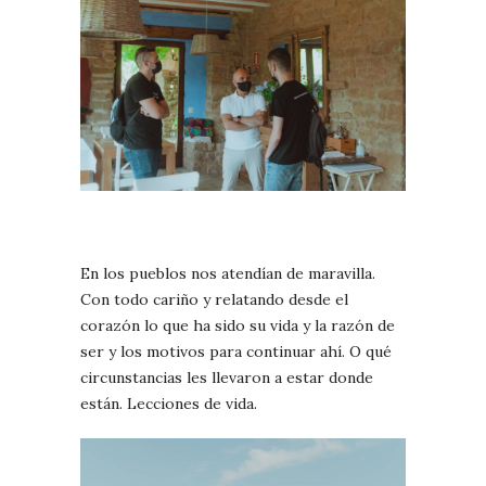
En los pueblos nos atendían de maravilla.
Con todo cariño y relatando desde el
corazón lo que ha sido su vida y la razón de
ser y los motivos para continuar ahí. O qué
circunstancias les llevaron a estar donde
están. Lecciones de vida.