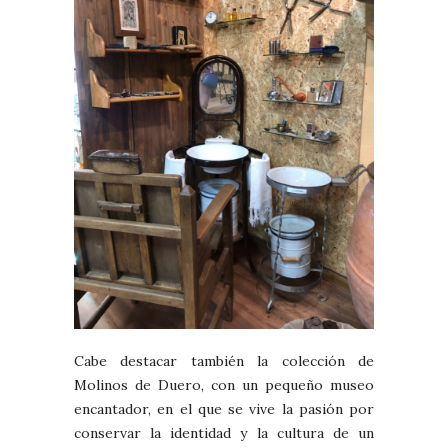
Cabe destacar también la colección de
Molinos de Duero, con un pequeño museo
encantador, en el que se vive la pasión por
conservar la identidad y la cultura de un