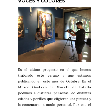
VOCES Y COLORES
Es el último proyecto en el que hemos
trabajado este verano y que estamos
publicando en este mes de Octubre. En el
Museo Gustavo de Maeztu de Estella
pedimos a distintas personas, de distintas
edades y perfiles que eligieran una pintura y
la comentaran a modo personal. Por eso el