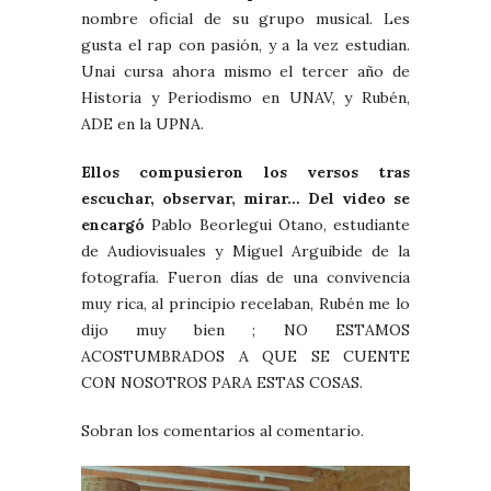
nombre oficial de su grupo musical. Les
gusta el rap con pasión, y a la vez estudian.
Unai cursa ahora mismo el tercer año de
Historia y Periodismo en UNAV, y Rubén,
ADE en la UPNA.
Ellos compusieron los versos tras
escuchar, observar, mirar… Del video se
encargó
Pablo Beorlegui Otano, estudiante
de Audiovisuales y Miguel Arguibide de la
fotografía. Fueron días de una convivencia
muy rica, al principio recelaban, Rubén me lo
dijo muy bien ; NO ESTAMOS
ACOSTUMBRADOS A QUE SE CUENTE
CON NOSOTROS PARA ESTAS COSAS.
Sobran los comentarios al comentario.