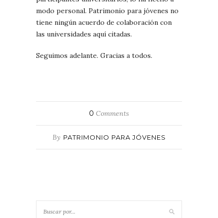
modo personal. Patrimonio para jóvenes no
tiene ningún acuerdo de colaboración con
las universidades aquí citadas.
Seguimos adelante. Gracias a todos.
0
Comments
By
PATRIMONIO PARA JÓVENES