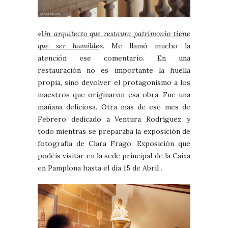
«
Un arquitecto que restaura patrimonio tiene
que ser humilde
«. Me llamó mucho la
atención ese comentario. En una
restauración no es importante la huella
propia, sino devolver el protagonismo a los
maestros que originaron esa obra. Fue una
mañana deliciosa. Otra mas de ese mes de
Febrero dedicado a Ventura Rodríguez y
todo mientras se preparaba la exposición de
fotografía de Clara Frago. Exposición que
podéis visitar en la sede principal de la Caixa
en Pamplona hasta el día 15 de Abril .