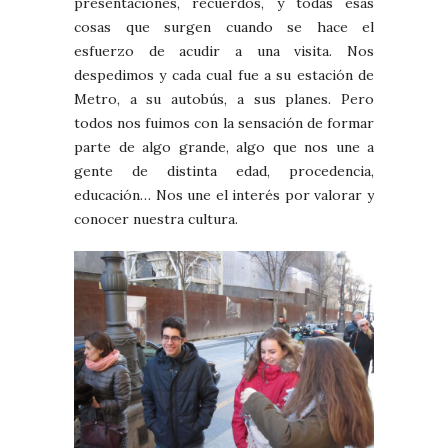
presentaciones, recuerdos, y todas esas
cosas que surgen cuando se hace el
esfuerzo de acudir a una visita. Nos
despedimos y cada cual fue a su estación de
Metro, a su autobús, a sus planes. Pero
todos nos fuimos con la sensación de formar
parte de algo grande, algo que nos une a
gente de distinta edad, procedencia,
educación… Nos une el interés por valorar y
conocer nuestra cultura.