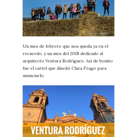
Un mes de febrero que nos queda ya en el
recuerdo, y un mes del 2018 dedicado al
arquitecto Ventura Rodríguez. Así de bonito
fue el cartel que diseñó Clara Frago para
anunciarlo