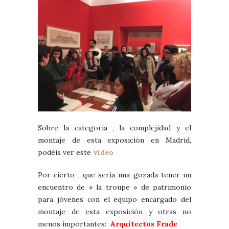
Sobre la categoría , la complejidad y el
montaje de esta exposición en Madrid,
podéis ver este
video
Por cierto , que sería una gozada tener un
encuentro de » la troupe » de patrimonio
para jóvenes con el equipo encargado del
montaje de esta exposición y otras no
menos importantes:
Arquitectos Frade