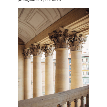
protagonismos personales .