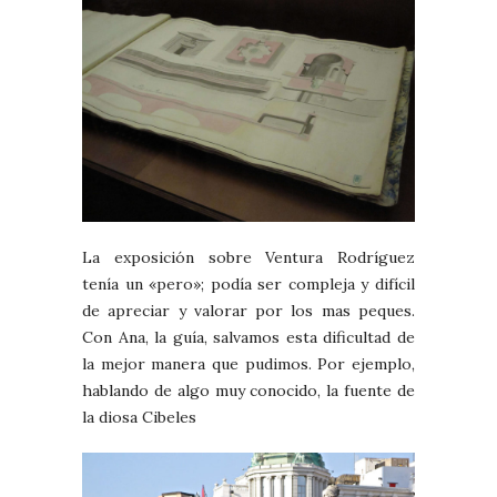
La exposición sobre Ventura Rodríguez
tenía un «pero»; podía ser compleja y difícil
de apreciar y valorar por los mas peques.
Con Ana, la guía, salvamos esta dificultad de
la mejor manera que pudimos. Por ejemplo,
hablando de algo muy conocido, la fuente de
la diosa Cibeles