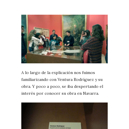
A lo largo de la explicación nos fuimos
familiarizando con Ventura Rodríguez y su
obra. Y poco a poco, se iba despertando el
interés por conocer su obra en Navarra.