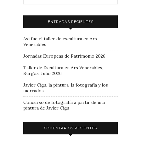
ENTRADAS RECIENTES
Así fue el taller de escultura en Ars
Venerables
Jornadas Europeas de Patrimonio 2026
Taller de Escultura en Ars Venerables,
Burgos. Julio 2026
Javier Ciga, la pintura, la fotografía y los
mercados
Concurso de fotografía a partir de una
pintura de Javier Ciga
COMENTARIOS RECIENTES