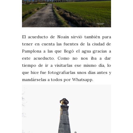
El acueducto de Noain sirvió también para
tener en cuenta las fuentes de la ciudad de
Pamplona a las que llegó el agua gracias a
este acueducto. Como no nos iba a dar
tiempo de ir a visitarlas ese mismo día, lo
que hice fue fotografiarlas unos días antes y
mandárselas a todos por Whatsapp.