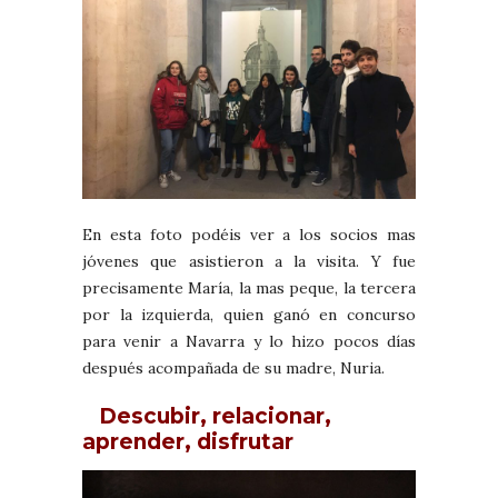
En esta foto podéis ver a los socios mas
jóvenes que asistieron a la visita. Y fue
precisamente María, la mas peque, la tercera
por la izquierda, quien ganó en concurso
para venir a Navarra y lo hizo pocos días
después acompañada de su madre, Nuria.
Descubir, relacionar,
aprender, disfrutar