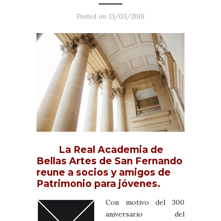
Posted on 13/03/2018
La Real Academia de
Bellas Artes de San Fernando
reune a socios y amigos de
Patrimonio para jóvenes.
Con motivo del 300
aniversario del