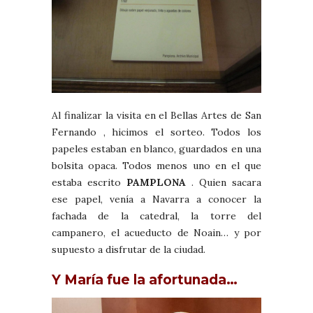
Al finalizar la visita en el Bellas Artes de San
Fernando , hicimos el sorteo. Todos los
papeles estaban en blanco, guardados en una
bolsita opaca. Todos menos uno en el que
estaba escrito
PAMPLONA
. Quien sacara
ese papel, venía a Navarra a conocer la
fachada de la catedral, la torre del
campanero, el acueducto de Noain… y por
supuesto a disfrutar de la ciudad.
Y María fue la afortunada…