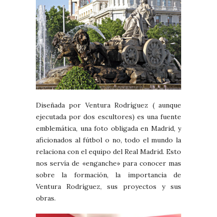
Diseñada por Ventura Rodríguez ( aunque
ejecutada por dos escultores) es una fuente
emblemática, una foto obligada en Madrid, y
aficionados al fútbol o no, todo el mundo la
relaciona con el equipo del Real Madrid. Esto
nos servía de «enganche» para conocer mas
sobre la formación, la importancia de
Ventura Rodríguez, sus proyectos y sus
obras.