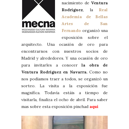
nacimiento de
Ventura
Rodríguez
, la
Real
Academia de Bellas
Artes de San
Fernando
organizó una
exposición sobre el
arquitecto. Una ocasión de oro para
encontrarnos con nuestros socios de
Madrid y alrededores. Y una ocasión de oro
para invitarles a conocer
la obra de
Ventura Rodríguez en Navarra.
Como no
nos podíamos traer a todos, se organizó un
sorteo. La visita a la exposición fue
magnífica. Todavía estáis a tiempo de
visitarla, finaliza el ocho de abril. Para saber
mas sobre esta exposición pinchad
aquí