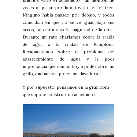
Muchos visto el acueducto un montón de
veces al pasar por la autovía o en el tren.
Ninguno había pasado por debajo, y todos
coincidían en que no se ve igual. Bajo sus
arcos, se capta mas la magnitud de la obra.
Durante un rato charlamos sobre la traída
de agua a la ciudad de Pamplona.
Recapacitamos sobre el problema del
abastecimiento de agua y la poca
importancia que damos hoy a poder abrir un
grifo, ducharnos, poner una lavadora…
Y por supuesto, pensamos en la gran obra
que supone construir un acueducto.