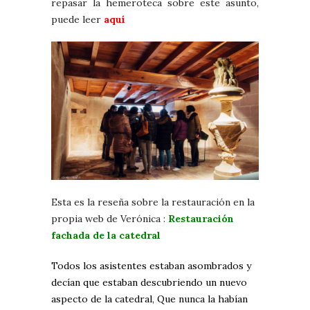
repasar la hemeroteca sobre este asunto,
puede leer
aquí
Esta es la reseña sobre la restauración en la
propia web de Verónica :
Restauración
fachada de la catedral
Todos los asistentes estaban asombrados y
decían que estaban descubriendo un nuevo
aspecto de la catedral, Que nunca la habían