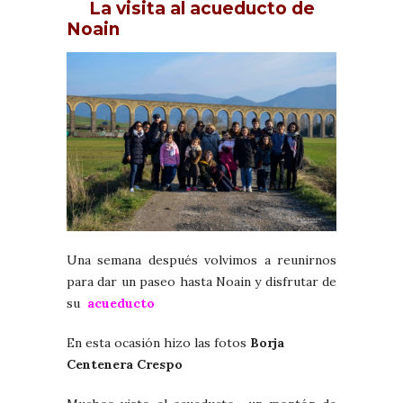
La visita al acueducto de
Noain
Una semana después volvimos a reunirnos
para dar un paseo hasta Noain y disfrutar de
su
acueducto
En esta ocasión hizo las fotos
Borja
Centenera Crespo