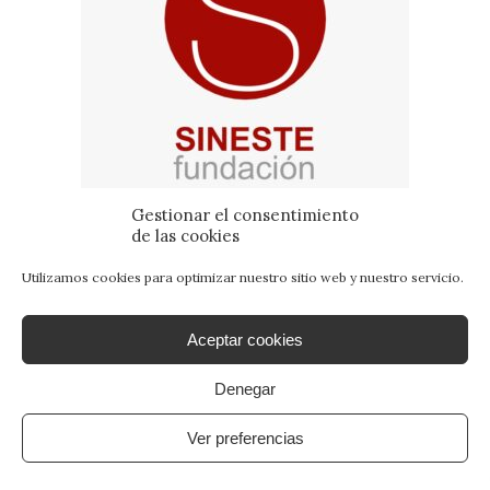
Gestionar el consentimiento
de las cookies
Utilizamos cookies para optimizar nuestro sitio web y nuestro servicio.
Aceptar cookies
Denegar
Ver preferencias