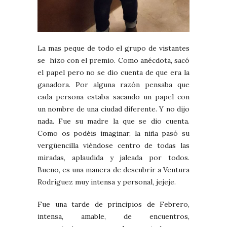
La mas peque de todo el grupo de vistantes
se hizo con el premio. Como anécdota, sacó
el papel pero no se dio cuenta de que era la
ganadora. Por alguna razón pensaba que
cada persona estaba sacando un papel con
un nombre de una ciudad diferente. Y no dijo
nada. Fue su madre la que se dio cuenta.
Como os podéis imaginar, la niña pasó su
vergüencilla viéndose centro de todas las
miradas, aplaudida y jaleada por todos.
Bueno, es una manera de descubrir a Ventura
Rodríguez muy intensa y personal, jejeje.
Fue una tarde de principios de Febrero,
intensa, amable, de encuentros,