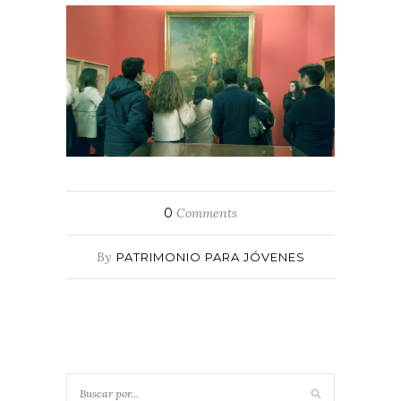
0
Comments
By
PATRIMONIO PARA JÓVENES