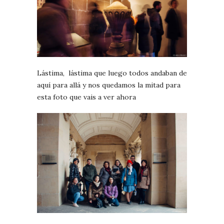
Lástima, lástima que luego todos andaban de
aquí para allá y nos quedamos la mitad para
esta foto que vais a ver ahora