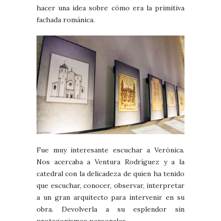
hacer una idea sobre cómo era la primitiva
fachada románica.
Fue muy interesante escuchar a Verónica.
Nos acercaba a Ventura Rodríguez y a la
catedral con la delicadeza de quien ha tenido
que escuchar, conocer, observar, interpretar
a un gran arquitecto para intervenir en su
obra. Devolverla a su esplendor sin