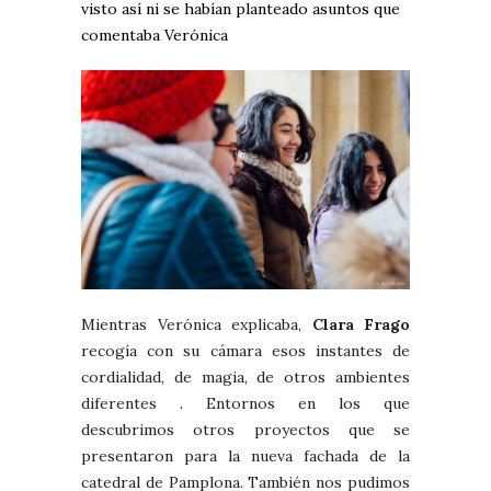
visto así ni se habían planteado asuntos que
comentaba Verónica
Mientras Verónica explicaba,
Clara Frago
recogía con su cámara esos instantes de
cordialidad, de magia, de otros ambientes
diferentes . Entornos en los que
descubrimos otros proyectos que se
presentaron para la nueva fachada de la
catedral de Pamplona. También nos pudimos