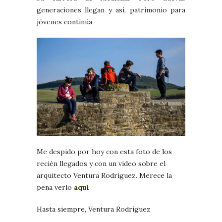
generaciones llegan y así, patrimonio para
jóvenes continúa
Me despido por hoy con esta foto de los
recién llegados y con un video sobre el
arquitecto Ventura Rodríguez. Merece la
pena verlo
aquí
Hasta siempre, Ventura Rodríguez