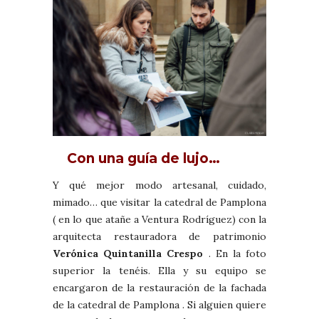
Con una guía de lujo…
Y qué mejor modo artesanal, cuidado,
mimado… que visitar la catedral de Pamplona
( en lo que atañe a Ventura Rodríguez) con la
arquitecta restauradora de patrimonio
Verónica Quintanilla Crespo
. En la foto
superior la tenéis. Ella y su equipo se
encargaron de la restauración de la fachada
de la catedral de Pamplona . Si alguien quiere