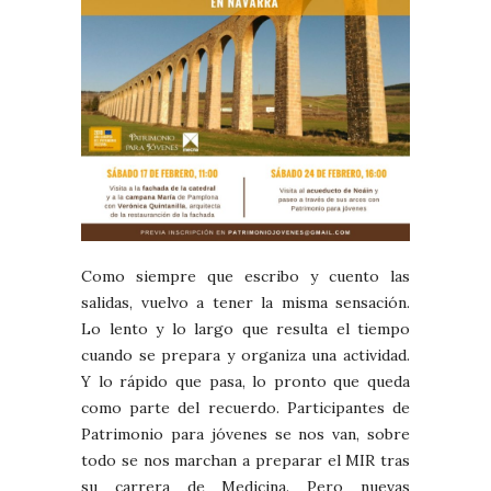
Como siempre que escribo y cuento las
salidas, vuelvo a tener la misma sensación.
Lo lento y lo largo que resulta el tiempo
cuando se prepara y organiza una actividad.
Y lo rápido que pasa, lo pronto que queda
como parte del recuerdo. Participantes de
Patrimonio para jóvenes se nos van, sobre
todo se nos marchan a preparar el MIR tras
su carrera de Medicina. Pero nuevas