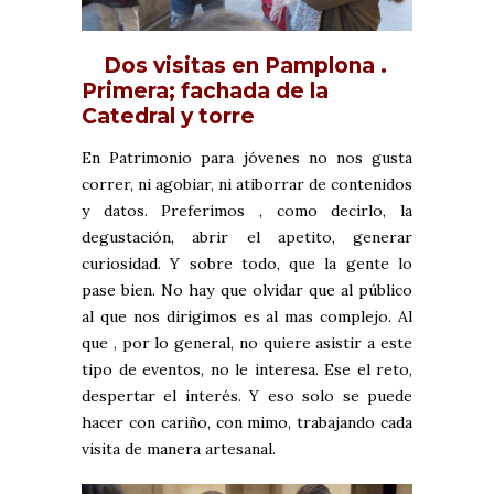
Dos visitas en Pamplona .
Primera; fachada de la
Catedral y torre
En Patrimonio para jóvenes no nos gusta
correr, ni agobiar, ni atiborrar de contenidos
y datos. Preferimos , como decirlo, la
degustación, abrir el apetito, generar
curiosidad. Y sobre todo, que la gente lo
pase bien. No hay que olvidar que al público
al que nos dirigimos es al mas complejo. Al
que , por lo general, no quiere asistir a este
tipo de eventos, no le interesa. Ese el reto,
despertar el interés. Y eso solo se puede
hacer con cariño, con mimo, trabajando cada
visita de manera artesanal.