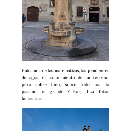
Hablamos de las matemáticas, las pendientes
de agua, el conocimiento de un terreno,
pero sobre todo, sobre todo, nos lo
pasamos en grande. Y Borja hizo fotos
fantásticas