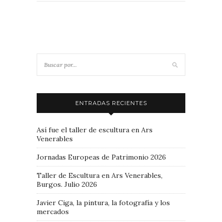
ENTRADAS RECIENTES
Así fue el taller de escultura en Ars
Venerables
Jornadas Europeas de Patrimonio 2026
Taller de Escultura en Ars Venerables,
Burgos. Julio 2026
Javier Ciga, la pintura, la fotografía y los
mercados