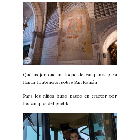
Qué mejor que un toque de campanas para
llamar la atención sobre San Román.
Para los niños hubo paseo en tractor por
los campos del pueblo.