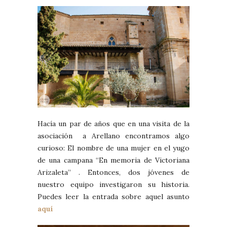
Hacía un par de años que en una visita de la
asociación a Arellano encontramos algo
curioso: El nombre de una mujer en el yugo
de una campana “En memoria de Victoriana
Arizaleta” . Entonces, dos jóvenes de
nuestro equipo investigaron su historia.
Puedes leer la entrada sobre aquel asunto
aquí