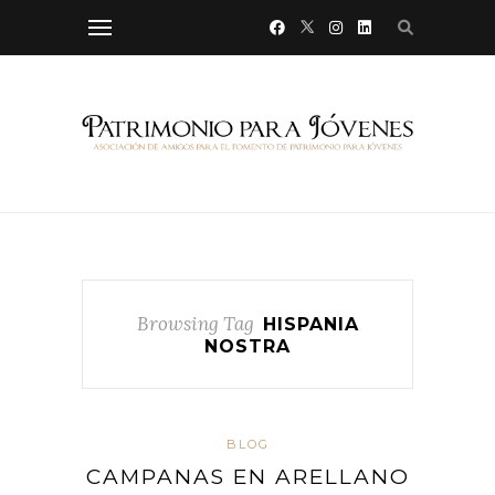
Browsing Tag
HISPANIA
NOSTRA
BLOG
CAMPANAS EN ARELLANO