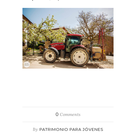
0
Comments
By
PATRIMONIO PARA JÓVENES