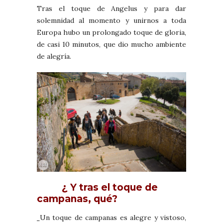
Tras el toque de Angelus y para dar
solemnidad al momento y unirnos a toda
Europa hubo un prolongado toque de gloria,
de casi 10 minutos, que dio mucho ambiente
de alegría.
¿ Y tras el toque de
campanas, qué?
Un toque de campanas es alegre y vistoso,