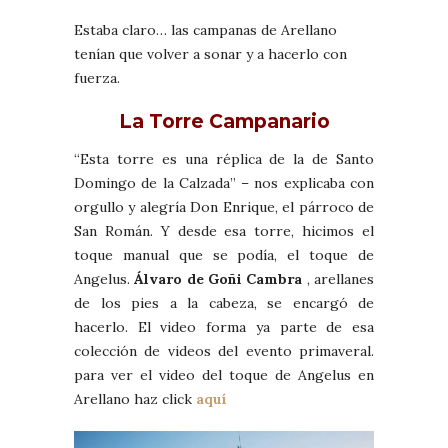
Estaba claro… las campanas de Arellano
tenían que volver a sonar y a hacerlo con
fuerza.
La Torre Campanario
“Esta torre es una réplica de la de Santo
Domingo de la Calzada” – nos explicaba con
orgullo y alegría Don Enrique, el párroco de
San Román. Y desde esa torre, hicimos el
toque manual que se podía, el toque de
Angelus.
Álvaro de Goñi Cambra
, arellanes
de los pies a la cabeza, se encargó de
hacerlo. El video forma ya parte de esa
colección de videos del evento primaveral.
para ver el video del toque de Angelus en
Arellano haz click
aquí