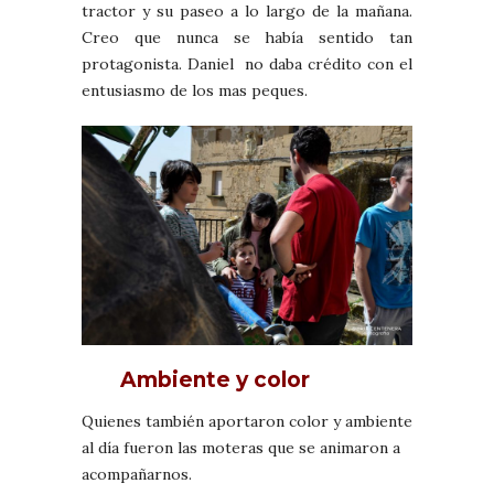
tractor y su paseo a lo largo de la mañana.
Creo que nunca se había sentido tan
protagonista. Daniel no daba crédito con el
entusiasmo de los mas peques.
Ambiente y color
Quienes también aportaron color y ambiente
al día fueron las moteras que se animaron a
acompañarnos.