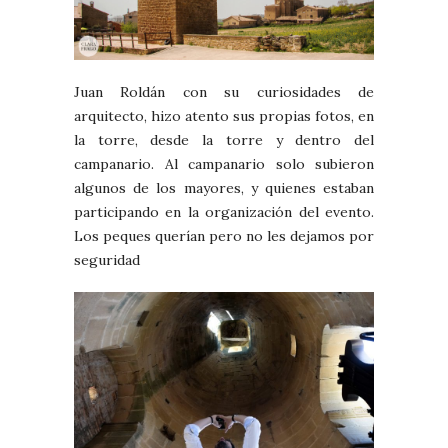
Juan Roldán con su curiosidades de
arquitecto, hizo atento sus propias fotos, en
la torre, desde la torre y dentro del
campanario. Al campanario solo subieron
algunos de los mayores, y quienes estaban
participando en la organización del evento.
Los peques querían pero no les dejamos por
seguridad