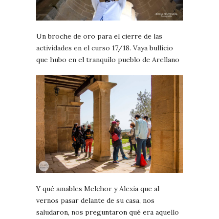
Un broche de oro para el cierre de las
actividades en el curso 17/18. Vaya bullicio
que hubo en el tranquilo pueblo de Arellano
Y qué amables Melchor y Alexia que al
vernos pasar delante de su casa, nos
saludaron, nos preguntaron qué era aquello