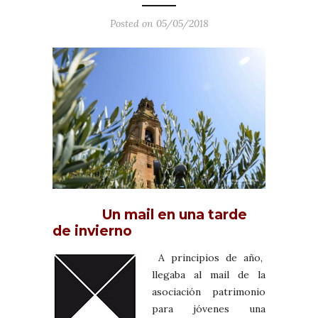
Posted on 05/05/2018
Un mail en una tarde
de invierno
A principios de año,
llegaba al mail de la
asociación patrimonio
para jóvenes una