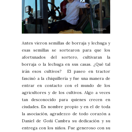
Antes vieron semillas de borraja y lechuga y
esas semillas se sortearon para que los
afortunados del sortero, cultivaran la
borraja o la lechuga en sus casas. ¿Qué tal
irán esos cultivos? El paseo en tractor
fascinó a la chiquillería y fue una manera de
entrar en contacto con el mundo de los
agricultores y de los cultivos. Algo a veces
tan desconocido para quienes crecen en
ciudades. En nombre propio y en el de toda
la asociación, agradezco de todo corazón a
Daniel de Goñi Cambra su dedicación y su
entrega con los niños. Fue generoso con su