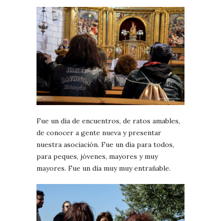
Fue un día de encuentros, de ratos amables,
de conocer a gente nueva y presentar
nuestra asociación. Fue un día para todos,
para peques, jóvenes, mayores y muy
mayores. Fue un día muy muy entrañable.