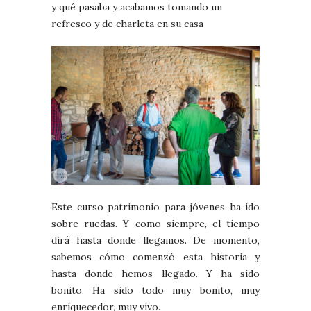
y qué pasaba y acabamos tomando un
refresco y de charleta en su casa
Este curso patrimonio para jóvenes ha ido
sobre ruedas. Y como siempre, el tiempo
dirá hasta donde llegamos. De momento,
sabemos cómo comenzó esta historia y
hasta donde hemos llegado. Y ha sido
bonito. Ha sido todo muy bonito, muy
enriquecedor, muy vivo.