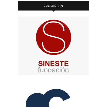
COLABORAN