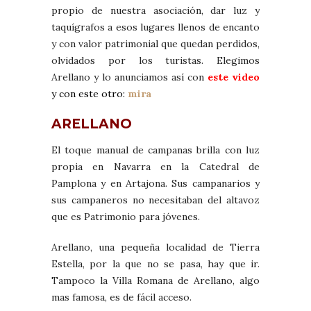
propio de nuestra asociación, dar luz y
taquígrafos a esos lugares llenos de encanto
y con valor patrimonial que quedan perdidos,
olvidados por los turistas. Elegimos
Arellano y lo anunciamos así con
este video
y con este otro:
mira
ARELLANO
El toque manual de campanas brilla con luz
propia en Navarra en la Catedral de
Pamplona y en Artajona. Sus campanarios y
sus campaneros no necesitaban del altavoz
que es Patrimonio para jóvenes.
Arellano, una pequeña localidad de Tierra
Estella, por la que no se pasa, hay que ir.
Tampoco la Villa Romana de Arellano, algo
mas famosa, es de fácil acceso.