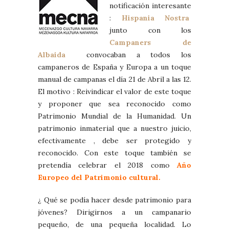
notificación interesante
:
Hispania Nostra
junto con los
Campaners de
Albaida
convocaban a todos los
campaneros de España y Europa a un toque
manual de campanas el día 21 de Abril a las 12.
El motivo : Reivindicar el valor de este toque
y proponer que sea reconocido como
Patrimonio Mundial de la Humanidad. Un
patrimonio inmaterial que a nuestro juicio,
efectivamente , debe ser protegido y
reconocido. Con este toque también se
pretendía celebrar el 2018 como
Año
Europeo del Patrimonio cultural.
¿ Qué se podía hacer desde patrimonio para
jóvenes? Dirigirnos a un campanario
pequeño, de una pequeña localidad. Lo