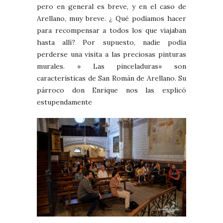
pero en general es breve, y en el caso de
Arellano, muy breve. ¿ Qué podíamos hacer
para recompensar a todos los que viajaban
hasta allí? Por supuesto, nadie podía
perderse una visita a las preciosas pinturas
murales. » Las pinceladuras» son
características de San Román de Arellano. Su
párroco don Enrique nos las explicó
estupendamente