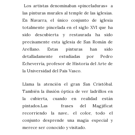
Los artistas denominaban «pinceladuras» a
las pinturas murales al temple de las iglesias.
En Navarra, el único conjunto de iglesia
totalmente pincelada en el siglo XVI que ha
sido descubierta y restaurada ha sido
precisamente esta iglesia de San Román de
Arellano. Estas pinturas han sido
detalladamente estudiadas por Pedro
Echeverría, profesor de Historia del Arte de
la Universidad del Pais Vasco.
Llama la atención el gran San Cristóbal.
También la ilusión óptica de ver ladrillos en
la cubierta, cuando en realidad están
pintados.Las frases del Magjificat
recorriendo la nave.. el color, todo el
conjunto desprende una magia especial y
merece ser conocido y visitado.