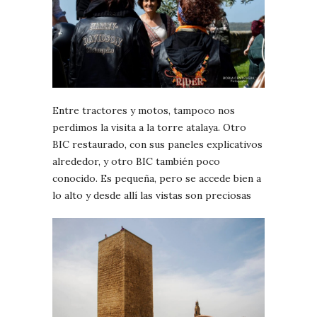
Entre tractores y motos, tampoco nos
perdimos la visita a la torre atalaya. Otro
BIC restaurado, con sus paneles explicativos
alrededor, y otro BIC también poco
conocido. Es pequeña, pero se accede bien a
lo alto y desde allí las vistas son preciosas