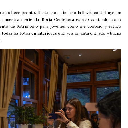
 anochece pronto. Hasta eso , e incluso la lluvia, contribuyeron
 a nuestra merienda. Borja Centenera estuvo contando como
mento de Patrimonio para jóvenes, cómo me conoció y estuvo
todas las fotos en interiores que veis en esta entrada, y buena
.