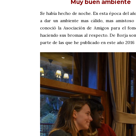
Muy buen ambiente
Se había hecho de noche. En esta época del año
a dar un ambiente mas cálido, mas amistoso
conoció la Asociación de Amigos para el fo
haciendo sus bromas al respecto. De Borja son 
parte de las que he publicado en este año 2016 