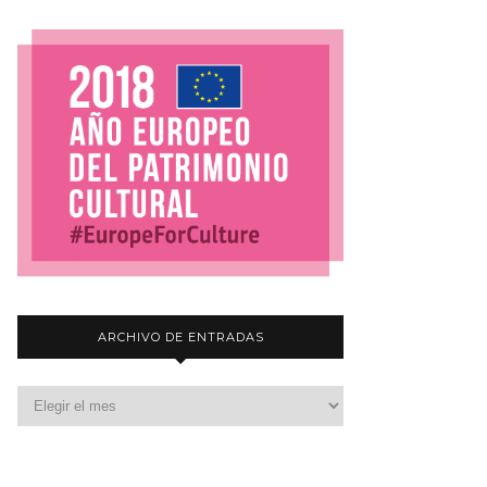
ARCHIVO DE ENTRADAS