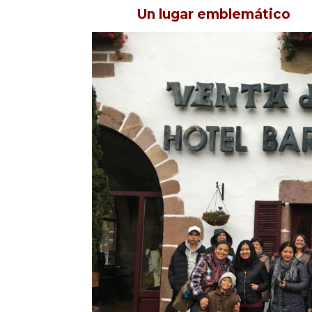
Un lugar emblemático