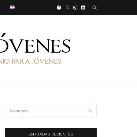
ENTRADAS RECIENTES