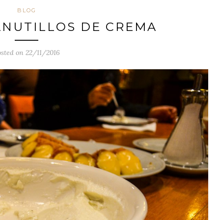
BLOG
ANUTILLOS DE CREMA
sted on 22/11/2016