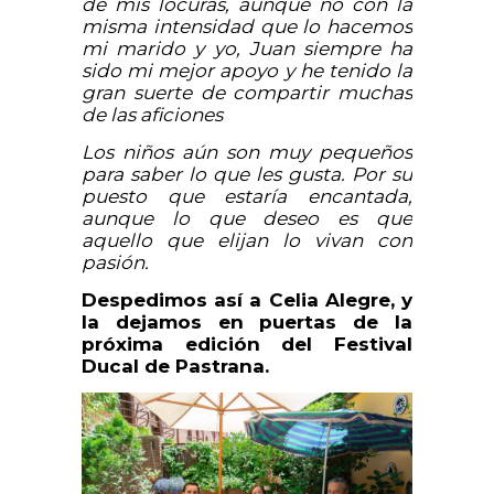
de mis locuras, aunque no con la
misma intensidad que lo hacemos
mi marido y yo, Juan siempre ha
sido mi mejor apoyo y he tenido la
gran suerte de compartir muchas
de las aficiones
Los niños aún son muy pequeños
para saber lo que les gusta. Por su
puesto que estaría encantada,
aunque lo que deseo es que
aquello que elijan lo vivan con
pasión.
Despedimos así a Celia Alegre, y
la dejamos en puertas de la
próxima edición del Festival
Ducal de Pastrana.