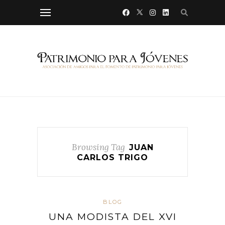
Browsing Tag
JUAN
CARLOS TRIGO
BLOG
UNA MODISTA DEL XVI