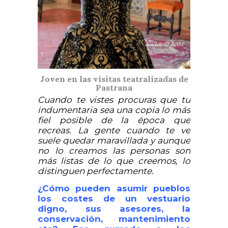
Joven en las visitas teatralizadas de
Pastrana
Cuando te vistes procuras que tu
indumentaria sea una copia lo más
fiel posible de la época que
recreas. La gente cuando te ve
suele quedar maravillada y aunque
no lo creamos las personas son
más listas de lo que creemos, lo
distinguen perfectamente.
¿Cómo pueden asumir pueblos
los costes de un vestuario
digno, sus asesores, la
conservación, mantenimiento