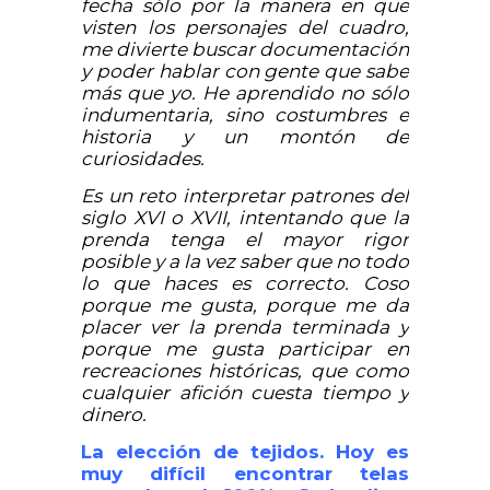
fecha sólo por la manera en que
visten los personajes del cuadro,
me divierte buscar documentación
y poder hablar con gente que sabe
más que yo. He aprendido no sólo
indumentaria, sino costumbres e
historia y un montón de
curiosidades.
Es un reto interpretar patrones del
siglo XVI o XVII, intentando que la
prenda tenga el mayor rigor
posible y a la vez saber que no todo
lo que haces es correcto.
Coso
porque me gusta, porque me da
placer ver la prenda terminada y
porque me gusta participar en
recreaciones históricas, que como
cualquier afición cuesta tiempo y
dinero.
La elección de tejidos. Hoy es
muy difícil encontrar telas