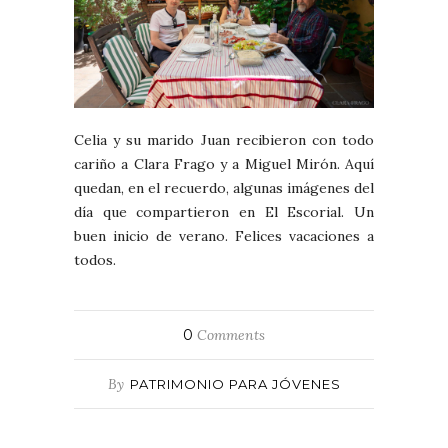
Celia y su marido Juan recibieron con todo
cariño a Clara Frago y a Miguel Mirón. Aquí
quedan, en el recuerdo, algunas imágenes del
día que compartieron en El Escorial. Un
buen inicio de verano. Felices vacaciones a
todos.
0
Comments
By
PATRIMONIO PARA JÓVENES