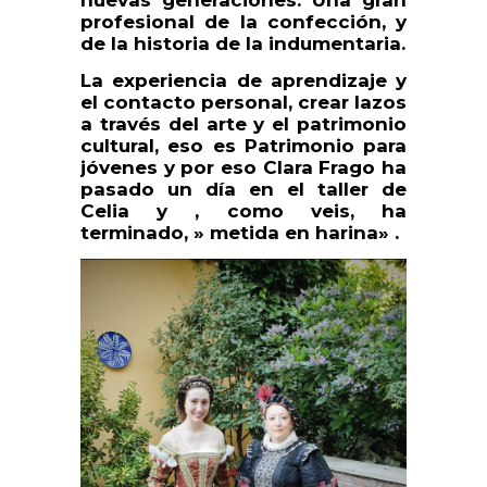
nuevas generaciones. Una gran
profesional de la confección, y
de la historia de la indumentaria.
La experiencia de aprendizaje y
el contacto personal, crear lazos
a través del arte y el patrimonio
cultural, eso es Patrimonio para
jóvenes y por eso Clara Frago ha
pasado un día en el taller de
Celia y , como veis, ha
terminado, » metida en harina» .