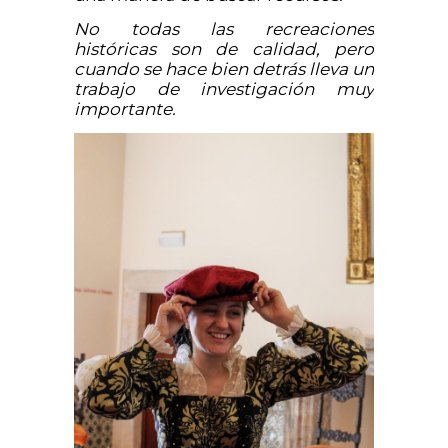
No todas las recreaciones
históricas son de calidad, pero
cuando se hace bien detrás lleva un
trabajo de investigación muy
importante.