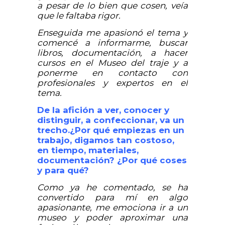
a pesar de lo bien que cosen, veía
que le faltaba rigor.
Enseguida me apasionó el tema y
comencé a informarme, buscar
libros, documentación, a hacer
cursos en el Museo del traje y a
ponerme en contacto con
profesionales y expertos en el
tema.
De la afición a ver, conocer y
distinguir, a confeccionar, va un
trecho.¿Por qué empiezas en un
trabajo, digamos tan costoso,
en tiempo, materiales,
documentación? ¿Por qué coses
y para qué?
Como ya he comentado, se ha
convertido para mí en algo
apasionante, me emociona ir a un
museo y poder aproximar una