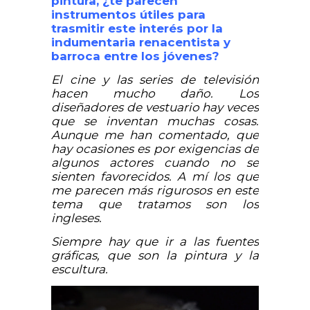
pintura, ¿te parecen
instrumentos útiles para
trasmitir este interés por la
indumentaria renacentista y
barroca entre los jóvenes?
El cine y las series de televisión
hacen mucho daño. Los
diseñadores de vestuario hay veces
que se inventan muchas cosas.
Aunque me han comentado, que
hay ocasiones es por exigencias de
algunos actores cuando no se
sienten favorecidos. A mí los que
me parecen más rigurosos en este
tema que tratamos son los
ingleses.
Siempre hay que ir a las fuentes
gráficas, que son la pintura y la
escultura.