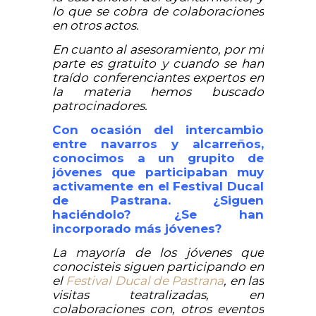
lo que se cobra de colaboraciones
en otros actos.
En cuanto al asesoramiento, por mi
parte es gratuito y cuando se han
traído conferenciantes expertos en
la materia hemos buscado
patrocinadores.
Con ocasión del intercambio
entre navarros y alcarreños,
conocimos a un grupito de
jóvenes que participaban muy
activamente en el Festival Ducal
de Pastrana. ¿Siguen
haciéndolo? ¿Se han
incorporado más jóvenes?
La mayoría de los jóvenes que
conocisteis siguen participando en
el
Festival Ducal de Pastrana
, en las
visitas teatralizadas, en
colaboraciones con, otros eventos