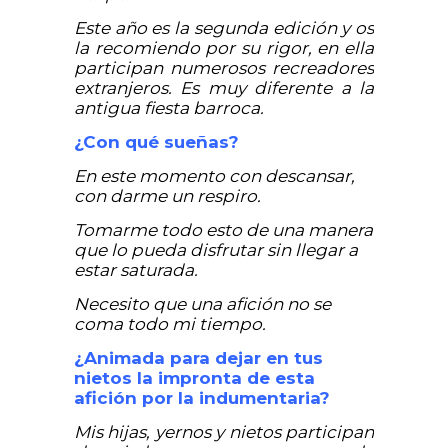
Este año es la segunda edición y os
la recomiendo por su rigor, en ella
participan numerosos recreadores
extranjeros. Es muy diferente a la
antigua fiesta barroca.
¿Con qué sueñas?
En este momento con descansar,
con darme un respiro.
Tomarme todo esto de una manera
que lo pueda disfrutar sin llegar a
estar saturada.
Necesito que una afición no se
coma todo mi tiempo.
¿Animada para dejar en tus
nietos la impronta de esta
afición por la indumentaria?
Mis hijas, yernos y nietos participan