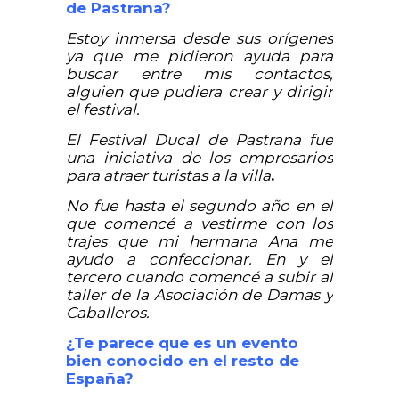
de Pastrana?
Estoy inmersa desde sus orígenes
ya que me pidieron ayuda para
buscar entre mis contactos,
alguien que pudiera crear y dirigir
el festival.
El Festival Ducal de Pastrana fue
una iniciativa de los empresarios
para atraer turistas a la villa
.
No fue hasta el segundo año en el
que comencé a vestirme con los
trajes que mi hermana Ana me
ayudo a confeccionar. En y el
tercero cuando comencé a subir al
taller de la Asociación de Damas y
Caballeros.
¿Te parece que es un evento
bien conocido en el resto de
España?