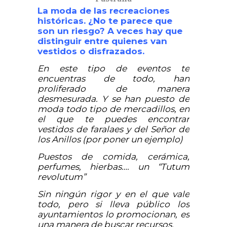
La moda de las recreaciones
históricas. ¿No te parece que
son un riesgo? A veces hay que
distinguir entre quienes van
vestidos o disfrazados.
En este tipo de eventos te
encuentras de todo, han
proliferado de manera
desmesurada. Y se han puesto de
moda todo tipo de mercadillos, en
el que te puedes encontrar
vestidos de faralaes y del Señor de
los Anillos (por poner un ejemplo)
Puestos de comida, cerámica,
perfumes, hierbas…. un “Tutum
revolutum”
Sin ningún rigor y en el que vale
todo, pero si lleva público los
ayuntamientos lo promocionan, es
una manera de buscar recursos.