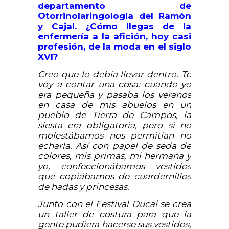
departamento de
Otorrinolaringología del Ramón
y Cajal. ¿Cómo llegas de la
enfermería a la afición, hoy casi
profesión, de la moda en el siglo
XVI?
Creo que lo debía llevar dentro. Te
voy a contar una cosa: cuando yo
era pequeña y pasaba los veranos
en casa de mis abuelos en un
pueblo de Tierra de Campos, la
siesta era obligatoria, pero si no
molestábamos nos permitían no
echarla. Así con papel de seda de
colores, mis primas, mi hermana y
yo, confeccionábamos vestidos
que copiábamos de cuardernillos
de hadas y princesas.
Junto con el Festival Ducal se crea
un taller de costura para que la
gente pudiera hacerse sus vestidos,