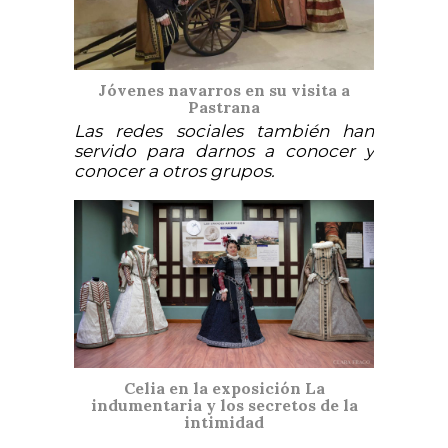
Jóvenes navarros en su visita a
Pastrana
Las redes sociales también han
servido para darnos a conocer y
conocer a otros grupos.
Celia en la exposición La
indumentaria y los secretos de la
intimidad