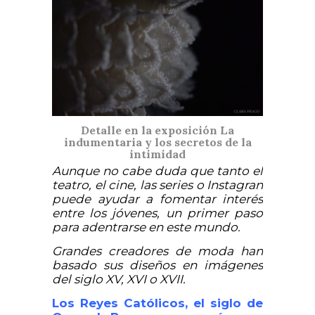
Detalle en la exposición La
indumentaria y los secretos de la
intimidad
Aunque no cabe duda que tanto el
teatro, el cine, las series o Instagran
puede ayudar a fomentar interés
entre los jóvenes, un primer paso
para adentrarse en este mundo.
Grandes creadores de moda han
basado sus diseños en imágenes
del siglo XV, XVI o XVII.
Los Reyes Católicos, el siglo de