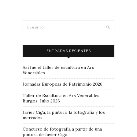
ENTRADAS RECIENTES
Así fue el taller de escultura en Ars
Venerables
Jornadas Europeas de Patrimonio 2026
Taller de Escultura en Ars Venerables,
Burgos. Julio 2026
Javier Ciga, la pintura, la fotografía y los
mercados
Concurso de fotografía a partir de una
pintura de Javier Ciga