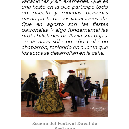
vacaciones y sin exámenes. Que es
una fiesta en la que participa todo
un pueblo y muchas personas
pasan parte de sus vacaciones allí.
Que en agosto son las fiestas
patronales. Y algo fundamental las
probabilidades de lluvia son bajas,
en 18 años sólo un año calló un
chaparrón, teniendo en cuenta que
los actos se desarrollan en la calle.
Escena del Festival Ducal de
Pastrana