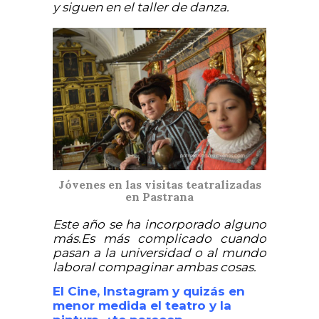
y siguen en el taller de danza.
Jóvenes en las visitas teatralizadas
en Pastrana
Este año se ha incorporado alguno
más.
Es más complicado cuando
pasan a la universidad o al mundo
laboral compaginar ambas cosas.
El Cine, Instagram y quizás en
menor medida el teatro y la