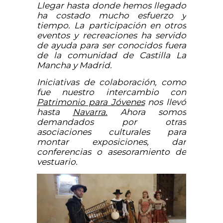
Llegar hasta donde hemos llegado
ha costado mucho esfuerzo y
tiempo. La participación en otros
eventos y recreaciones ha servido
de ayuda para ser conocidos fuera
de la comunidad de Castilla La
Mancha y Madrid.
Iniciativas de colaboración, como
fue nuestro intercambio con
Patrimonio para Jóvenes
nos llevó
hasta
Navarra.
Ahora somos
demandados por otras
asociaciones culturales para
montar exposiciones, dar
conferencias o asesoramiento de
vestuario.