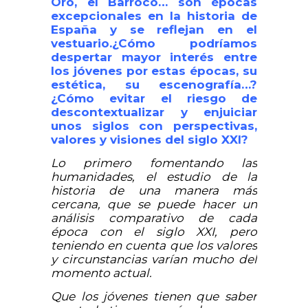
Oro, el Barroco… son épocas
excepcionales en la historia de
España y se reflejan en el
vestuario.¿Cómo podríamos
despertar mayor interés entre
los jóvenes por estas épocas, su
estética, su escenografía…?
¿Cómo evitar el riesgo de
descontextualizar y enjuiciar
unos siglos con perspectivas,
valores y visiones del siglo XXI?
Lo primero fomentando las
humanidades, el estudio de la
historia de una manera más
cercana, que se puede hacer un
análisis comparativo de cada
época con el siglo XXI, pero
teniendo en cuenta que los valores
y circunstancias varían mucho del
momento actual.
Que los jóvenes tienen que saber