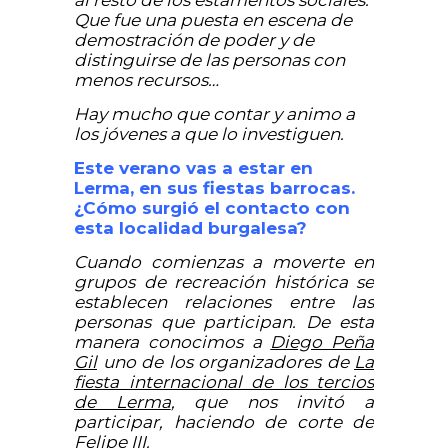
Que fue una puesta en escena de
demostración de poder y de
distinguirse de las personas con
menos recursos…
Hay mucho que contar y animo a
los jóvenes a que lo investiguen.
Este verano vas a estar en
Lerma, en sus fiestas barrocas.
¿Cómo surgió el contacto con
esta localidad burgalesa?
Cuando comienzas a moverte en
grupos de recreación histórica se
establecen relaciones entre las
personas que participan. De esta
manera conocimos a
Diego Peña
Gil
uno de los organizadores de
La
fiesta internacional de los tercios
de Lerma
, que nos invitó a
participar, haciendo de corte de
Felipe III.