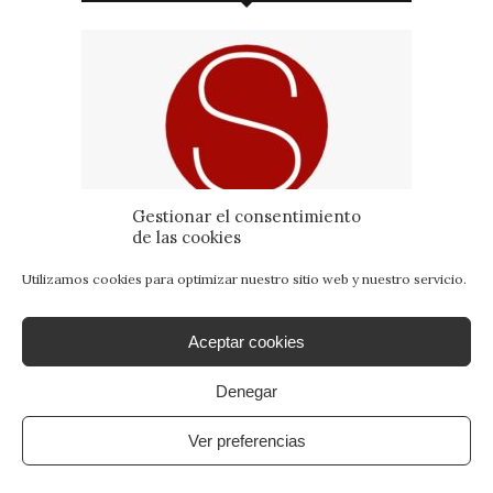
Gestionar el consentimiento
de las cookies
Utilizamos cookies para optimizar nuestro sitio web y nuestro servicio.
Aceptar cookies
Denegar
Ver preferencias