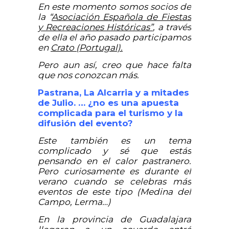
En este momento somos socios de
la “
Asociación Española de Fiestas
y Recreaciones Históricas”
, a través
de ella el año pasado participamos
en
Crato (Portugal).
Pero aun así, creo que hace falta
que nos conozcan más.
Pastrana, La Alcarria y a mitades
de Julio. … ¿no es una apuesta
complicada para el turismo y la
difusión del evento?
Este también es un tema
complicado y sé que estás
pensando en el calor pastranero.
Pero curiosamente es durante el
verano cuando se celebras más
eventos de este tipo (Medina del
Campo, Lerma…)
En la provincia de Guadalajara