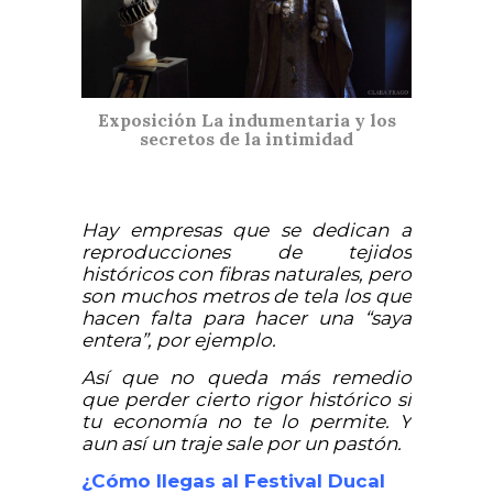
Exposición La indumentaria y los
secretos de la intimidad
Hay empresas que se dedican a
reproducciones de tejidos
históricos con fibras naturales, pero
son muchos metros de tela los que
hacen falta para hacer una “saya
entera”, por ejemplo.
Así que no queda más remedio
que perder cierto rigor histórico si
tu economía no te lo permite. Y
aun así un traje sale por un pastón.
¿Cómo llegas al Festival Ducal