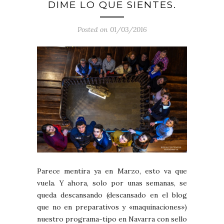
DIME LO QUE SIENTES.
Posted on 01/03/2016
Parece mentira ya en Marzo, esto va que
vuela. Y ahora, solo por unas semanas, se
queda descansando (descansado en el blog
que no en preparativos y «maquinaciones»)
nuestro programa-tipo en Navarra con sello