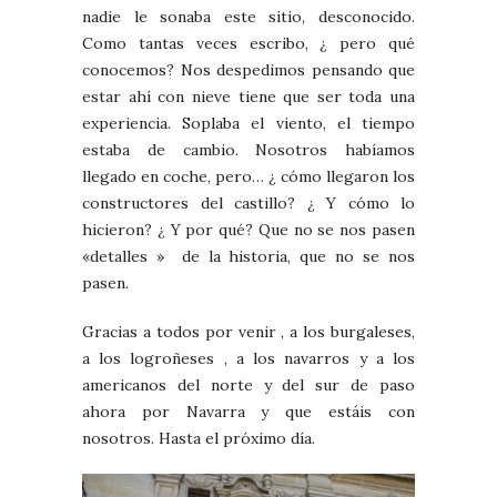
nadie le sonaba este sitio, desconocido.
Como tantas veces escribo, ¿ pero qué
conocemos? Nos despedimos pensando que
estar ahí con nieve tiene que ser toda una
experiencia. Soplaba el viento, el tiempo
estaba de cambio. Nosotros habíamos
llegado en coche, pero… ¿ cómo llegaron los
constructores del castillo? ¿ Y cómo lo
hicieron? ¿ Y por qué? Que no se nos pasen
«detalles » de la historia, que no se nos
pasen.
Gracias a todos por venir , a los burgaleses,
a los logroñeses , a los navarros y a los
americanos del norte y del sur de paso
ahora por Navarra y que estáis con
nosotros. Hasta el próximo día.