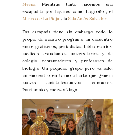
Mecna.
Mientras tanto hacemos una
escapadita por lugares como Logroño , el
Museo de La Rioja
y la
Sala Amós Salvador
Esa escapada tiene sin embargo todo lo
propio de nuestro programa: un encuentro
entre grafiteros, periodistas, bibliotecarios,
médicos, estudiantes universitarios y de
colegio, restauradores y profesores de
biología. Un pequeño grupo pero variado,
un encuentro en torno al arte que genera
nuevas amistades,nuevos contactos.
Patrimonio y «networking»…