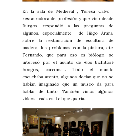
En la sala de Medieval , Teresa Calvo ,
restauradora de profesión y que vino desde
Burgos, respondió a las preguntas de
algunos, especialmente de Iñigo Arana,
sobre la restauración de escultura de
madera, los problemas con la pintura, etc.
Fernando, que para eso es biólogo, se
interesó por el asunto de «los bichitos»
hongos, carcoma… Todo el mundo
escuchaba atento, algunos decían que no se
habían imaginado que un museo da para
hablar de tanto. También vimos algunos
videos , cada cual el que quería.