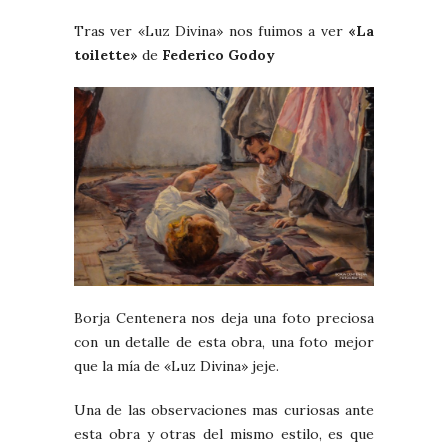
Tras ver «Luz Divina» nos fuimos a ver
«La
toilette»
de
Federico Godoy
Borja Centenera nos deja una foto preciosa
con un detalle de esta obra, una foto mejor
que la mía de «Luz Divina» jeje.
Una de las observaciones mas curiosas ante
esta obra y otras del mismo estilo, es que