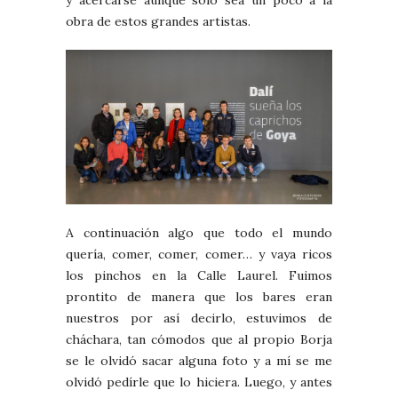
obra de estos grandes artistas.
A continuación algo que todo el mundo
quería, comer, comer, comer… y vaya ricos
los pinchos en la Calle Laurel. Fuimos
prontito de manera que los bares eran
nuestros por así decirlo, estuvimos de
cháchara, tan cómodos que al propio Borja
se le olvidó sacar alguna foto y a mí se me
olvidó pedírle que lo hiciera. Luego, y antes