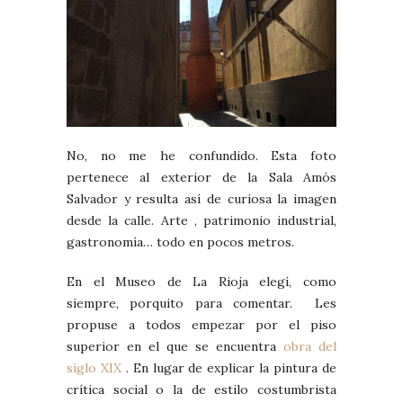
No, no me he confundido. Esta foto
pertenece al exterior de la Sala Amós
Salvador y resulta así de curiosa la imagen
desde la calle. Arte , patrimonio industrial,
gastronomía… todo en pocos metros.
En el Museo de La Rioja elegí, como
siempre, porquito para comentar. Les
propuse a todos empezar por el piso
superior en el que se encuentra
obra del
siglo XIX
. En lugar de explicar la pintura de
crítica social o la de estilo costumbrista