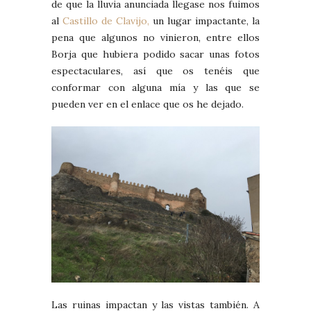
de que la lluvia anunciada llegase nos fuimos
al
Castillo de Clavijo,
un lugar impactante, la
pena que algunos no vinieron, entre ellos
Borja que hubiera podido sacar unas fotos
espectaculares, así que os tenéis que
conformar con alguna mía y las que se
pueden ver en el enlace que os he dejado.
Las ruinas impactan y las vistas también. A