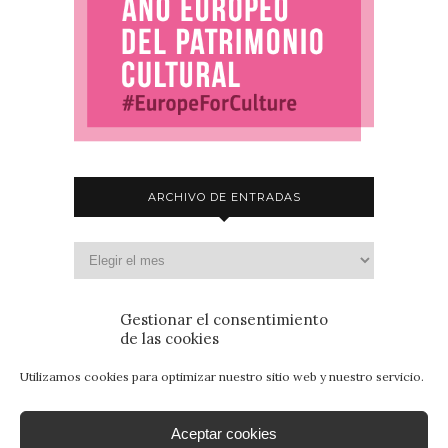
ARCHIVO DE ENTRADAS
Gestionar el consentimiento
de las cookies
Utilizamos cookies para optimizar nuestro sitio web y nuestro servicio.
Aceptar cookies