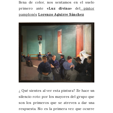
llena de color, nos sentamos en el suelo
primero ante
«Luz divina»
del
pintor
pamplonés
Lorenzo Aguirre Sánchez
¿ Qué sientes al ver esta pintura? Se hace un
silencio roto por los mayores del grupo que
son los primeros que se atreven a dar una
respuesta. No es la primera vez que ocurre