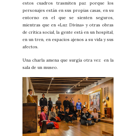
estos cuadros trasmiten paz porque los
personajes están en sus propias casas, en su
entorno en el que se sienten seguros,
mientras que en «Luz Divina» y otras obras
de crítica social, la gente está en un hospital,
en un tren, en espacios ajenos a su vida y sus
afectos.
Una charla amena que surgía otra vez en la
sala de un museo.