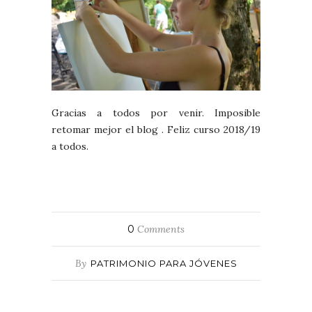
Gracias a todos por venir. Imposible
retomar mejor el blog . Feliz curso 2018/19
a todos.
0
Comments
By
PATRIMONIO PARA JÓVENES