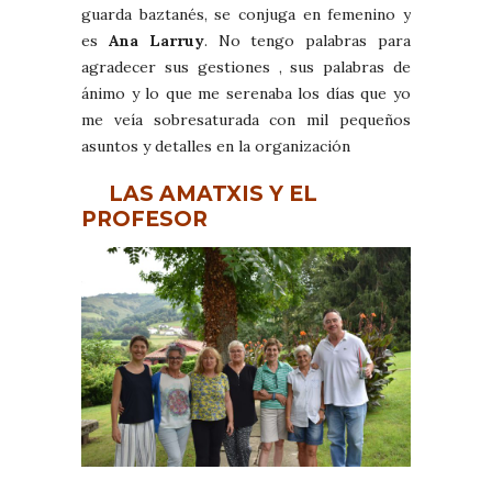
guarda baztanés, se conjuga en femenino y
es
Ana Larruy
. No tengo palabras para
agradecer sus gestiones , sus palabras de
ánimo y lo que me serenaba los días que yo
me veía sobresaturada con mil pequeños
asuntos y detalles en la organización
LAS AMATXIS Y EL
PROFESOR