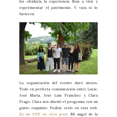
les olvidaría la experiencia. Iban a vivir y
experimentar el patrimonio. Y vaya si lo
hicieron.
La organización del evento duró meses.
Todo en perfecta comunicación entre Lucie,
José María, José Luis Franchez y Clara
Frago. Clara nos diseñó el programa con un
gusto exquisito. Podéis verlo en esta web.
Es un PDF en otro post
. Mi angel de la