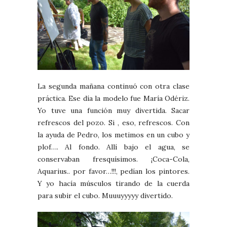
La segunda mañana continuó con otra clase
práctica. Ese día la modelo fue María Odériz.
Yo tuve una función muy divertida. Sacar
refrescos del pozo. Si , eso, refrescos. Con
la ayuda de Pedro, los metimos en un cubo y
plof…. Al fondo. Allí bajo el agua, se
conservaban fresquísimos. ¡Coca-Cola,
Aquarius.. por favor…!!!, pedían los pintores.
Y yo hacía músculos tirando de la cuerda
para subir el cubo. Muuuyyyyy divertido.