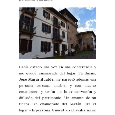
Había estado una vez en una conferencia y
me quedé enamorada del lugar. Su dueño,
José María Hualde
, me pareció además una
persona cercana, amable, y con mucho
entusiasmo y tesón en la conservación y
difusión del patrimonio. Un amante de su
tierra. Un enamorado del Baztán. Era el
lugar y la persona. A nuestros chavales no se