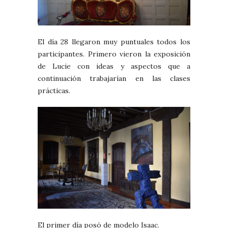
El día 28 llegaron muy puntuales todos los
participantes. Primero vieron la exposición
de Lucie con ideas y aspectos que a
continuación trabajarían en las clases
prácticas.
El primer día posó de modelo Isaac.