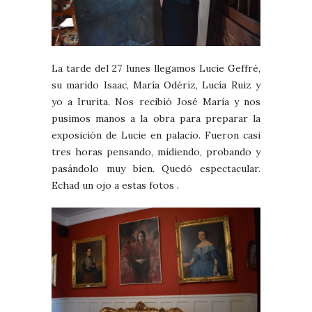
La tarde del 27 lunes llegamos Lucie Geffré,
su marido Isaac, María Odériz, Lucía Ruiz y
yo a Irurita. Nos recibió José María y nos
pusimos manos a la obra para preparar la
exposición de Lucie en palacio. Fueron casi
tres horas pensando, midiendo, probando y
pasándolo muy bien. Quedó espectacular.
Echad un ojo a estas fotos .