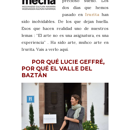
precioso sueño. Los
dos días que hemos
pasado en
Irurita
han
sido inolvidables. De los que dejan huella.
Esos que hacen realidad uno de nuestros
lemas : “El arte no es una asignatura, es una
experiencia” . Ha sido arte, muhco arte en
Irurita. Vais a verlo aquí.
POR QUÉ LUCIE GEFFRÉ,
POR QUÉ EL VALLE DEL
BAZTÁN