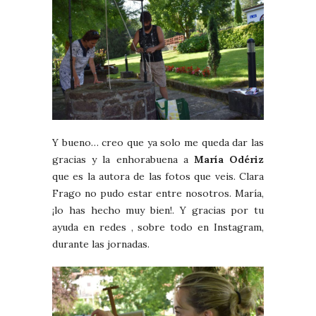
Y bueno… creo que ya solo me queda dar las
gracias y la enhorabuena a
María Odériz
que es la autora de las fotos que veis. Clara
Frago no pudo estar entre nosotros. María,
¡lo has hecho muy bien!. Y gracias por tu
ayuda en redes , sobre todo en Instagram,
durante las jornadas.