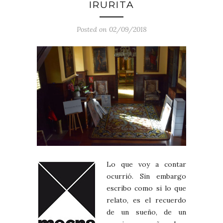
IRURITA
Posted on 02/09/2018
Lo que voy a contar
ocurrió. Sin embargo
escribo como si lo que
relato, es el recuerdo
de un sueño, de un