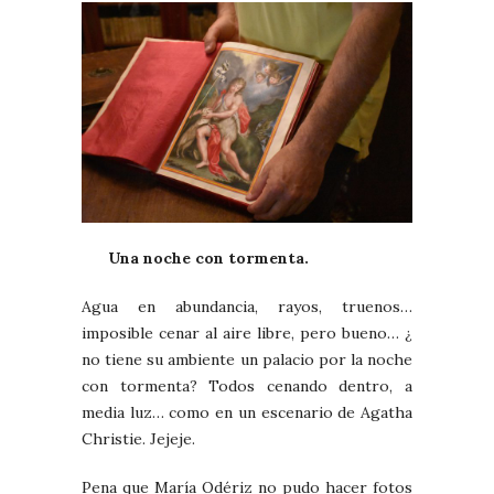
Una noche con tormenta.
Agua en abundancia, rayos, truenos…
imposible cenar al aire libre, pero bueno… ¿
no tiene su ambiente un palacio por la noche
con tormenta? Todos cenando dentro, a
media luz… como en un escenario de Agatha
Christie. Jejeje.
Pena que María Odériz no pudo hacer fotos