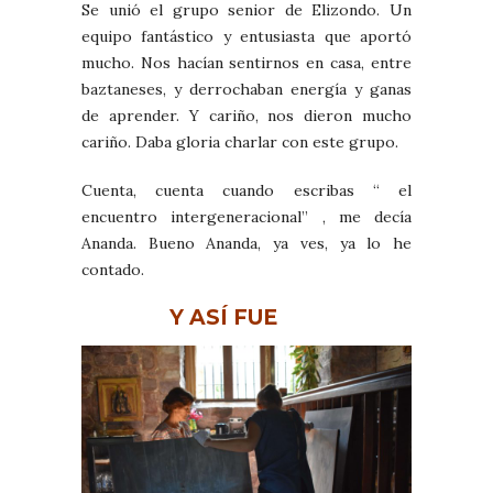
Se unió el grupo senior de Elizondo. Un
equipo fantástico y entusiasta que aportó
mucho. Nos hacían sentirnos en casa, entre
baztaneses, y derrochaban energía y ganas
de aprender. Y cariño, nos dieron mucho
cariño. Daba gloria charlar con este grupo.
Cuenta, cuenta cuando escribas “ el
encuentro intergeneracional” , me decía
Ananda. Bueno Ananda, ya ves, ya lo he
contado.
Y ASÍ FUE