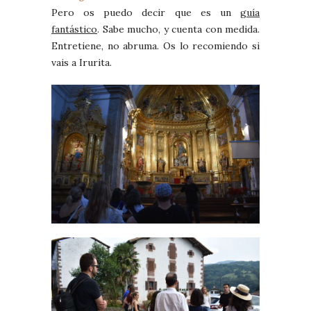
Pero os puedo decir que es un
guía
fantástico
. Sabe mucho, y cuenta con medida.
Entretiene, no abruma. Os lo recomiendo si
vais a Irurita.