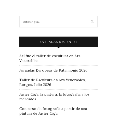
ENTRADAS RECIENTES
Así fue el taller de escultura en Ars
Venerables
Jornadas Europeas de Patrimonio 2026
Taller de Escultura en Ars Venerables,
Burgos. Julio 2026
Javier Ciga, la pintura, la fotografía y los
mercados
Concurso de fotografía a partir de una
pintura de Javier Ciga