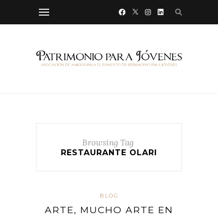
Browsing Tag
RESTAURANTE OLARI
BLOG
ARTE, MUCHO ARTE EN