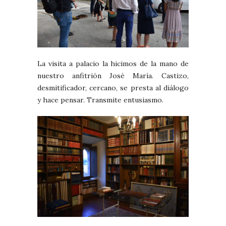
La visita a palacio la hicimos de la mano de
nuestro anfitrión José María. Castizo,
desmitificador, cercano, se presta al diálogo
y hace pensar. Transmite entusiasmo.