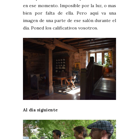
en ese momento. Imposible por la luz, o mas
bien por falta de ella. Pero aquí va una
imagen de una parte de ese salón durante el
día. Poned los calificativos vosotros.
Al día siguiente