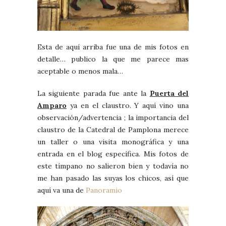
Esta de aquí arriba fue una de mis fotos en
detalle… publico la que me parece mas
aceptable o menos mala…
La siguiente parada fue ante la
Puerta del
Amparo
ya en el claustro. Y aquí vino una
observación/advertencia ; la importancia del
claustro de la Catedral de Pamplona merece
un taller o una visita monográfica y una
entrada en el blog específica. Mis fotos de
este tímpano no salieron bien y todavía no
me han pasado las suyas los chicos, así que
aquí va una de
Panoramio