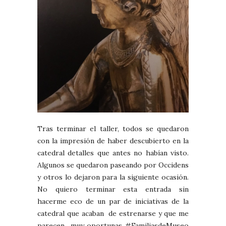
Tras terminar el taller, todos se quedaron
con la impresión de haber descubierto en la
catedral detalles que antes no habían visto.
Algunos se quedaron paseando por Occidens
y otros lo dejaron para la siguiente ocasión.
No quiero terminar esta entrada sin
hacerme eco de un par de iniciativas de la
catedral que acaban de estrenarse y que me
parecen muy oportunas #FamiliasdeMuseo