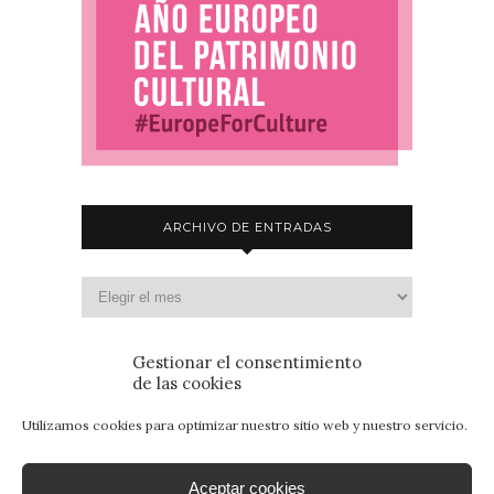
ARCHIVO DE ENTRADAS
Gestionar el consentimiento
de las cookies
Utilizamos cookies para optimizar nuestro sitio web y nuestro servicio.
Aceptar cookies