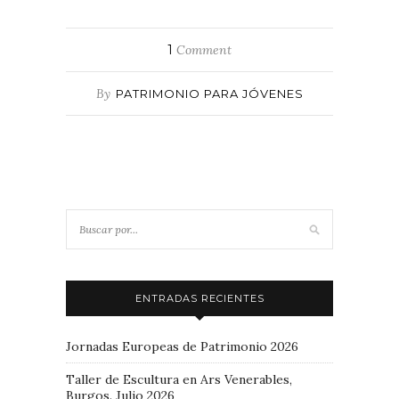
1
Comment
By
PATRIMONIO PARA JÓVENES
ENTRADAS RECIENTES
Jornadas Europeas de Patrimonio 2026
Taller de Escultura en Ars Venerables,
Burgos. Julio 2026