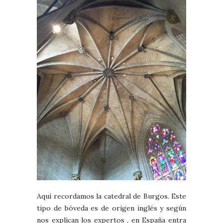
Aquí recordamos la catedral de Burgos. Este
tipo de bóveda es de origen inglés y según
nos explican los expertos , en España entra