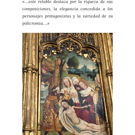
«….este retablo destaca por la riqueza de sus
composiciones, la elegancia concedida a los
personajes protagonistas y la variedad de su
policromía….»