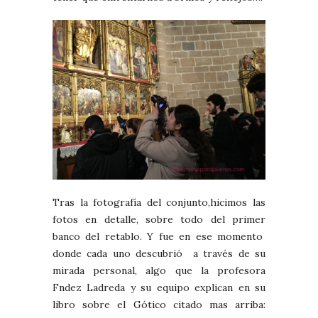
Tras la fotografía del conjunto,hicimos las
fotos en detalle, sobre todo del primer
banco del retablo. Y fue en ese momento
donde cada uno descubrió a través de su
mirada personal, algo que la profesora
Fndez Ladreda y su equipo explican en su
libro sobre el Gótico citado mas arriba: