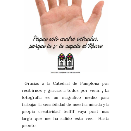
Gracias a la Catedral de Pamplona por
recibirnos y gracias a todos por venir. ¡ La
fotografía es un magnífico medio para
trabajar la sensibilidad de nuestra mirada y la
propia creatividad! buffff vaya post mas
largo que me ha salido esta vez… Hasta
pronto.