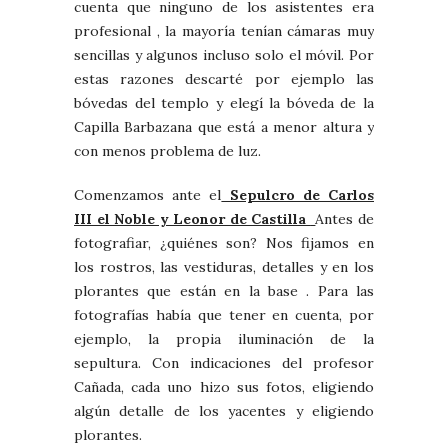
cuenta que ninguno de los asistentes era
profesional , la mayoría tenían cámaras muy
sencillas y algunos incluso solo el móvil. Por
estas razones descarté por ejemplo las
bóvedas del templo y elegí la bóveda de la
Capilla Barbazana que está a menor altura y
con menos problema de luz.
Comenzamos ante el
Sepulcro de Carlos
III el Noble y Leonor de Castilla
Antes de
fotografiar, ¿quiénes son? Nos fijamos en
los rostros, las vestiduras, detalles y en los
plorantes que están en la base . Para las
fotografías había que tener en cuenta, por
ejemplo, la propia iluminación de la
sepultura. Con indicaciones del profesor
Cañada, cada uno hizo sus fotos, eligiendo
algún detalle de los yacentes y eligiendo
plorantes.