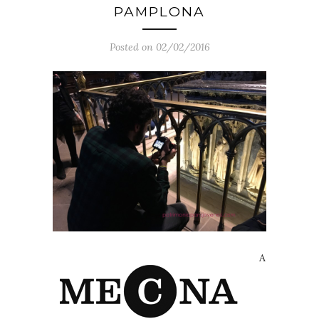
PAMPLONA
Posted on 02/02/2016
A