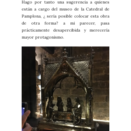
Hago por tanto una sugerencia a quienes
están a cargo del museo de la Catedral de
Pamplona, ¿ sería posible colocar esta obra
de otra forma? a mi parecer, pasa
prácticamente desapercibida y merecería
mayor protagonismo.