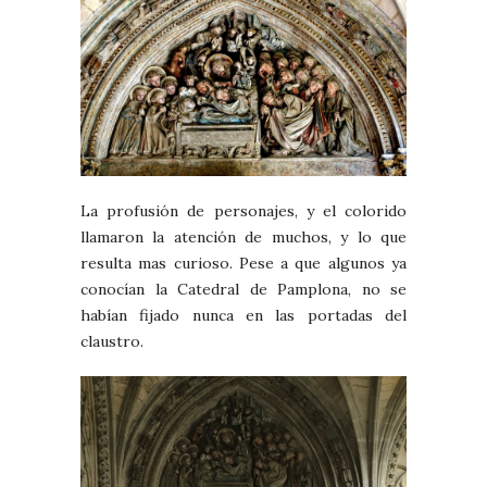
La profusión de personajes, y el colorido
llamaron la atención de muchos, y lo que
resulta mas curioso. Pese a que algunos ya
conocían la Catedral de Pamplona, no se
habían fijado nunca en las portadas del
claustro.