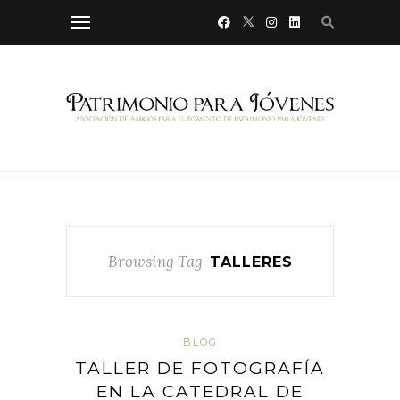
Browsing Tag
TALLERES
BLOG
TALLER DE FOTOGRAFÍA
EN LA CATEDRAL DE