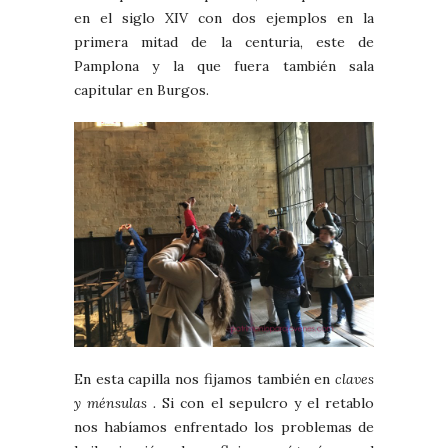
en el siglo XIV con dos ejemplos en la
primera mitad de la centuria, este de
Pamplona y la que fuera también sala
capitular en Burgos.
En esta capilla nos fijamos también en
claves
y ménsulas .
Si con el sepulcro y el retablo
nos habíamos enfrentado los problemas de