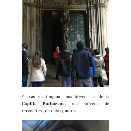
Y tras un tímpano, una bóveda, la de la
Capilla Barbazana,
una bóveda de
terceletes , de ocho puntos.