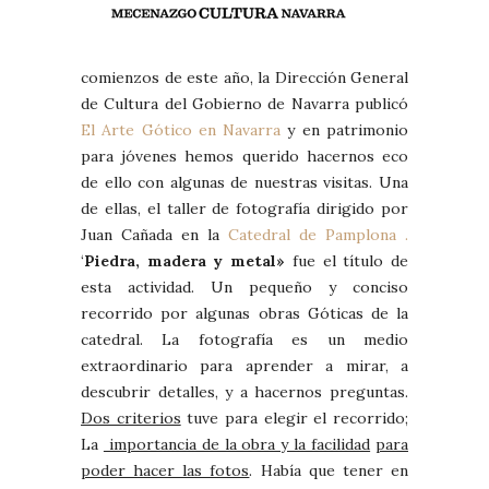
comienzos de este año, la Dirección General
de Cultura del Gobierno de Navarra publicó
El Arte Gótico en Navarra
y en patrimonio
para jóvenes hemos querido hacernos eco
de ello con algunas de nuestras visitas. Una
de ellas, el taller de fotografía dirigido por
Juan Cañada en la
Catedral de Pamplona .
‘
Piedra, madera y metal»
fue el título de
esta actividad. Un pequeño y conciso
recorrido por algunas obras Góticas de la
catedral. La fotografía es un medio
extraordinario para aprender a mirar, a
descubrir detalles, y a hacernos preguntas.
Dos criterios
tuve para elegir el recorrido;
La
importancia de la obra y la facilidad
para
poder hacer las fotos
. Había que tener en