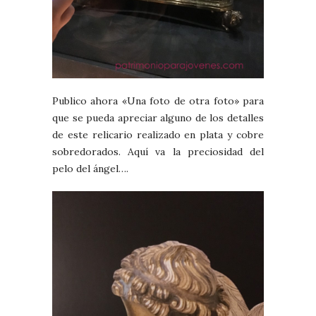
Publico ahora «Una foto de otra foto» para
que se pueda apreciar alguno de los detalles
de este relicario realizado en plata y cobre
sobredorados. Aquí va la preciosidad del
pelo del ángel….