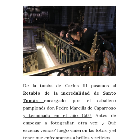
De la tumba de Carlos III pasamos al
Retablo de la incredulidad de Santo
Tomás
encargado por el caballero
pamplonés don
Pedro Marcilla de Caparroso
y terminado en el año 1507.
Antes de
empezar a fotografiar, otra vez; ¿ Qué
escenas vemos? luego vinieron las fotos, y el
tener que enfrentarnos a brillos y reflejos….