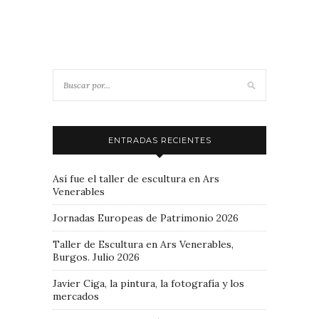
ENTRADAS RECIENTES
Así fue el taller de escultura en Ars
Venerables
Jornadas Europeas de Patrimonio 2026
Taller de Escultura en Ars Venerables,
Burgos. Julio 2026
Javier Ciga, la pintura, la fotografía y los
mercados