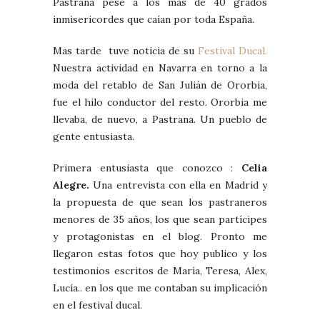
Pastrana pese a los mas de 40 grados
inmisericordes que caían por toda España.
Mas tarde tuve noticia de su
Festival Ducal.
Nuestra actividad en Navarra en torno a la
moda del retablo de San Julián de Ororbia,
fue el hilo conductor del resto. Ororbia me
llevaba, de nuevo, a Pastrana. Un pueblo de
gente entusiasta.
Primera entusiasta que conozco :
Celia
Alegre.
Una entrevista con ella en Madrid y
la propuesta de que sean los pastraneros
menores de 35 años, los que sean partícipes
y protagonistas en el blog. Pronto me
llegaron estas fotos que hoy publico y los
testimonios escritos de María, Teresa, Alex,
Lucía.. en los que me contaban su implicación
en el festival ducal.