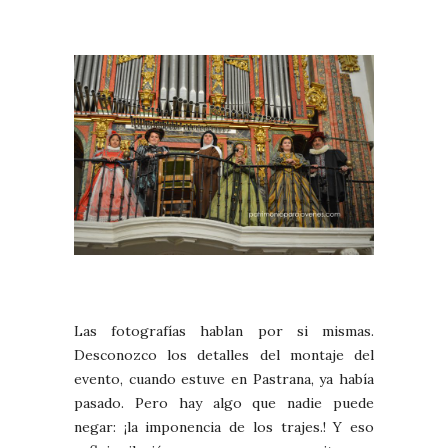
Las fotografías hablan por si mismas.
Desconozco los detalles del montaje del
evento, cuando estuve en Pastrana, ya había
pasado. Pero hay algo que nadie puede
negar: ¡la imponencia de los trajes.! Y eso