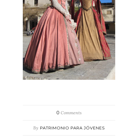
0
Comments
By
PATRIMONIO PARA JÓVENES