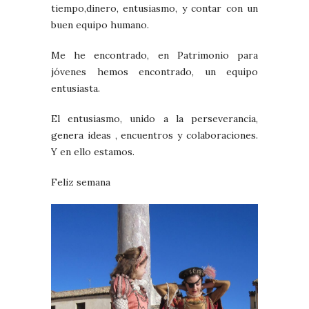
tiempo,dinero, entusiasmo, y contar con un
buen equipo humano.
Me he encontrado, en Patrimonio para
jóvenes hemos encontrado, un equipo
entusiasta.
El entusiasmo, unido a la perseverancia,
genera ideas , encuentros y colaboraciones.
Y en ello estamos.
Feliz semana