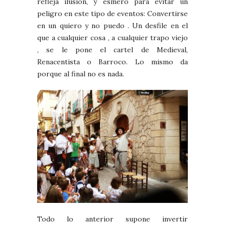
refleja ilusión, y esmero para evitar un
peligro en este tipo de eventos: Convertirse
en un quiero y no puedo . Un desfile en el
que a cualquier cosa , a cualquier trapo viejo
, se le pone el cartel de Medieval,
Renacentista o Barroco. Lo mismo da
porque al final no es nada.
Todo lo anterior supone invertir