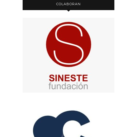
COLABORAN