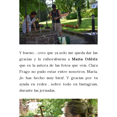
Y bueno… creo que ya solo me queda dar las
gracias y la enhorabuena a
María Odériz
que es la autora de las fotos que veis. Clara
Frago no pudo estar entre nosotros. María,
¡lo has hecho muy bien!. Y gracias por tu
ayuda en redes , sobre todo en Instagram,
durante las jornadas.