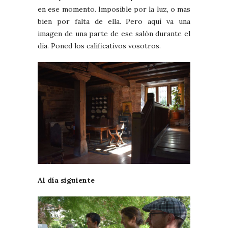
en ese momento. Imposible por la luz, o mas
bien por falta de ella. Pero aquí va una
imagen de una parte de ese salón durante el
día. Poned los calificativos vosotros.
Al día siguiente