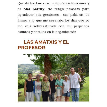
guarda baztanés, se conjuga en femenino y
es
Ana Larruy
. No tengo palabras para
agradecer sus gestiones , sus palabras de
ánimo y lo que me serenaba los días que yo
me veía sobresaturada con mil pequeños
asuntos y detalles en la organización
LAS AMATXIS Y EL
PROFESOR