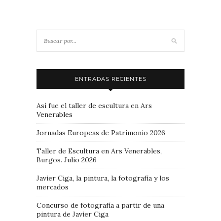
ENTRADAS RECIENTES
Así fue el taller de escultura en Ars
Venerables
Jornadas Europeas de Patrimonio 2026
Taller de Escultura en Ars Venerables,
Burgos. Julio 2026
Javier Ciga, la pintura, la fotografía y los
mercados
Concurso de fotografía a partir de una
pintura de Javier Ciga