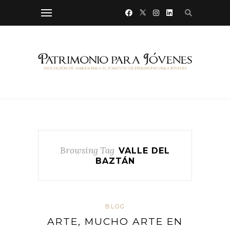
Browsing Tag
VALLE DEL
BAZTÁN
BLOG
ARTE, MUCHO ARTE EN