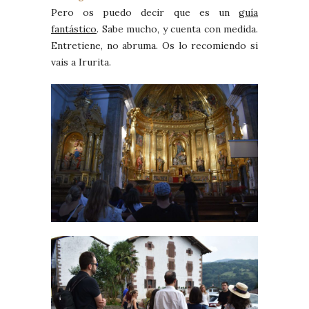
Pero os puedo decir que es un
guía
fantástico
. Sabe mucho, y cuenta con medida.
Entretiene, no abruma. Os lo recomiendo si
vais a Irurita.