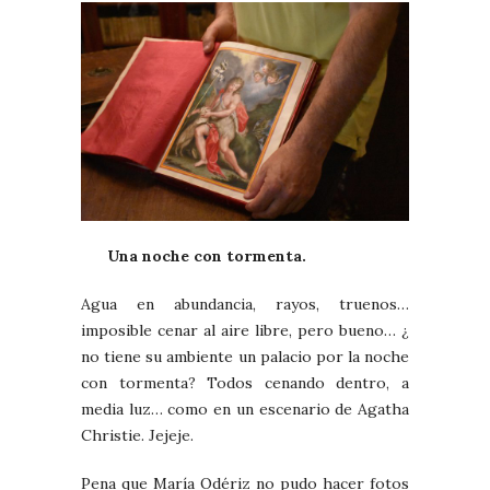
Una noche con tormenta.
Agua en abundancia, rayos, truenos…
imposible cenar al aire libre, pero bueno… ¿
no tiene su ambiente un palacio por la noche
con tormenta? Todos cenando dentro, a
media luz… como en un escenario de Agatha
Christie. Jejeje.
Pena que María Odériz no pudo hacer fotos