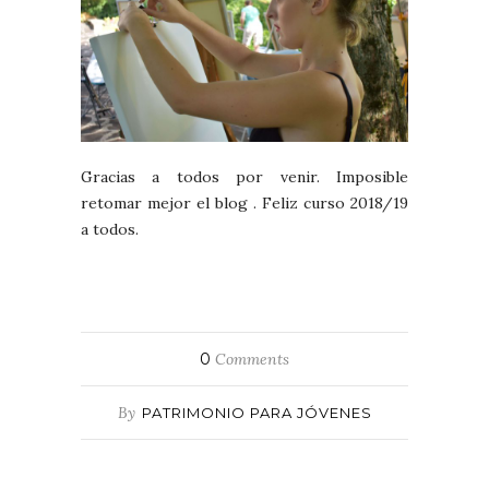
Gracias a todos por venir. Imposible
retomar mejor el blog . Feliz curso 2018/19
a todos.
0
Comments
By
PATRIMONIO PARA JÓVENES