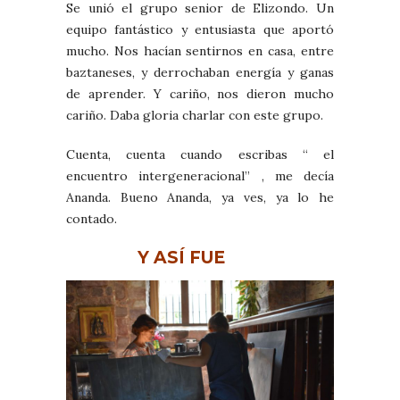
Se unió el grupo senior de Elizondo. Un
equipo fantástico y entusiasta que aportó
mucho. Nos hacían sentirnos en casa, entre
baztaneses, y derrochaban energía y ganas
de aprender. Y cariño, nos dieron mucho
cariño. Daba gloria charlar con este grupo.
Cuenta, cuenta cuando escribas “ el
encuentro intergeneracional” , me decía
Ananda. Bueno Ananda, ya ves, ya lo he
contado.
Y ASÍ FUE