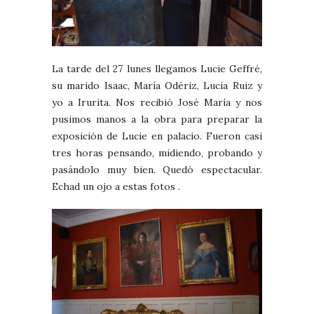
La tarde del 27 lunes llegamos Lucie Geffré,
su marido Isaac, María Odériz, Lucía Ruiz y
yo a Irurita. Nos recibió José María y nos
pusimos manos a la obra para preparar la
exposición de Lucie en palacio. Fueron casi
tres horas pensando, midiendo, probando y
pasándolo muy bien. Quedó espectacular.
Echad un ojo a estas fotos .