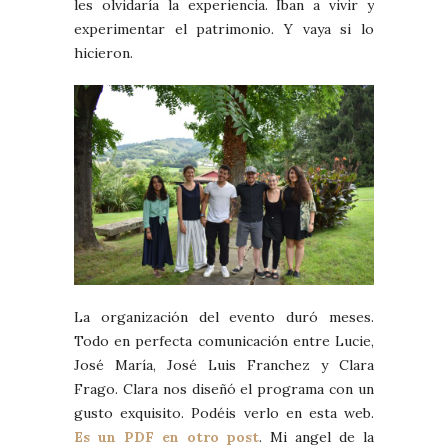
les olvidaría la experiencia. Iban a vivir y
experimentar el patrimonio. Y vaya si lo
hicieron.
La organización del evento duró meses.
Todo en perfecta comunicación entre Lucie,
José María, José Luis Franchez y Clara
Frago. Clara nos diseñó el programa con un
gusto exquisito. Podéis verlo en esta web.
Es un PDF en otro post
. Mi angel de la