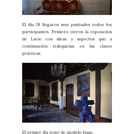
El día 28 llegaron muy puntuales todos los
participantes. Primero vieron la exposición
de Lucie con ideas y aspectos que a
continuación trabajarían en las clases
prácticas.
El primer día posó de modelo Isaac.