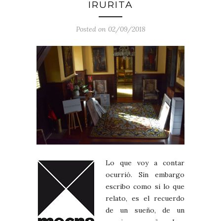
IRURITA
Posted on 02/09/2018
Lo que voy a contar
ocurrió. Sin embargo
escribo como si lo que
relato, es el recuerdo
de un sueño, de un