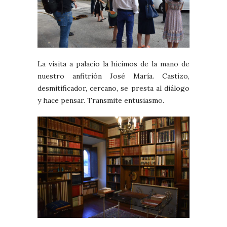
La visita a palacio la hicimos de la mano de
nuestro anfitrión José María. Castizo,
desmitificador, cercano, se presta al diálogo
y hace pensar. Transmite entusiasmo.