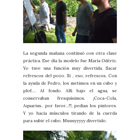
La segunda mañana continuó con otra clase
práctica. Ese día la modelo fue María Odériz.
Yo tuve una función muy divertida. Sacar
refrescos del pozo. Si , eso, refrescos. Con
la ayuda de Pedro, los metimos en un cubo y
plof…. Al fondo. Allí bajo el agua, se
conservaban fresquísimos. ¡Coca-Cola,
Aquarius.. por favor…!!!, pedían los pintores.
Y yo hacía músculos tirando de la cuerda
para subir el cubo. Muuuyyyyy divertido.