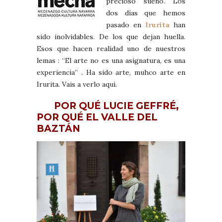
precioso sueño. Los
dos días que hemos
pasado en
Irurita
han
sido inolvidables. De los que dejan huella.
Esos que hacen realidad uno de nuestros
lemas : “El arte no es una asignatura, es una
experiencia” . Ha sido arte, muhco arte en
Irurita. Vais a verlo aquí.
POR QUÉ LUCIE GEFFRÉ,
POR QUÉ EL VALLE DEL
BAZTÁN