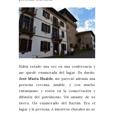
Había estado una vez en una conferencia y
me quedé enamorada del lugar. Su dueño,
José María Hualde
, me pareció además una
persona cercana, amable, y con mucho
entusiasmo y tesón en la conservación y
difusión del patrimonio. Un amante de su
tierra. Un enamorado del Baztán. Era el
lugar y la persona. A nuestros chavales no se