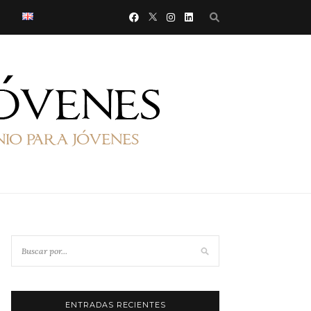
ENTRADAS RECIENTES