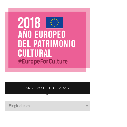
ARCHIVO DE ENTRADAS