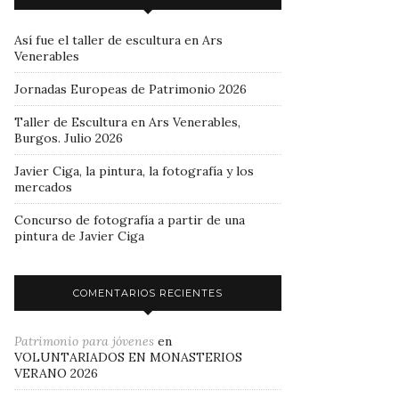
Así fue el taller de escultura en Ars
Venerables
Jornadas Europeas de Patrimonio 2026
Taller de Escultura en Ars Venerables,
Burgos. Julio 2026
Javier Ciga, la pintura, la fotografía y los
mercados
Concurso de fotografía a partir de una
pintura de Javier Ciga
COMENTARIOS RECIENTES
Patrimonio para jóvenes
en
VOLUNTARIADOS EN MONASTERIOS
VERANO 2026