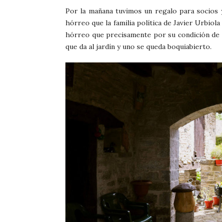
Por la mañana tuvimos un regalo para socios 
hórreo que la familia política de Javier Urbio
hórreo que precisamente por su condición de p
que da al jardín y uno se queda boquiabierto.