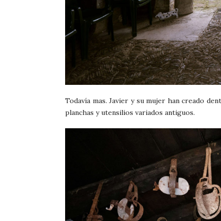
Todavía mas. Javier y su mujer han creado de
planchas y utensilios variados antiguos.