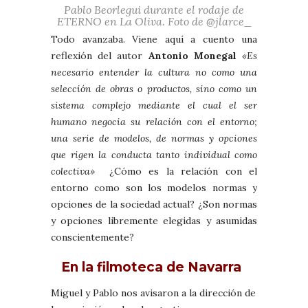
Pablo Beorlegui durante el rodaje de
ETERNO en La Oliva. Foto de @jlarce_
Todo avanzaba. Viene aquí a cuento una
reflexión del autor
Antonio Monegal
«
Es
necesario entender la cultura no como una
selección de obras o productos, sino como un
sistema complejo mediante el cual el ser
humano negocia su relación con el entorno;
una serie de modelos, de normas y opciones
que rigen la conducta tanto individual como
colectiva»
¿Cómo es la relación con el
entorno como son los modelos normas y
opciones de la sociedad actual? ¿Son normas
y opciones libremente elegidas y asumidas
conscientemente?
En la filmoteca de Navarra
Miguel y Pablo nos avisaron a la dirección de