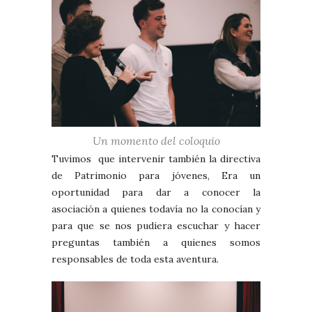
Un momento del coloquio
Tuvimos que intervenir también la directiva
de Patrimonio para jóvenes, Era un
oportunidad para dar a conocer la
asociación a quienes todavía no la conocían y
para que se nos pudiera escuchar y hacer
preguntas también a quienes somos
responsables de toda esta aventura.