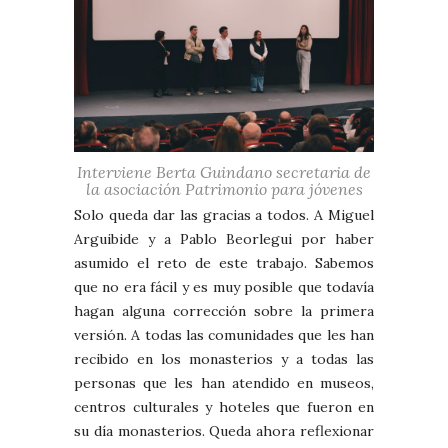
Interviene Berta Guindano secretaria de
la asociación Patrimonio para jóvenes
Solo queda dar las gracias a todos. A Miguel
Arguibide y a Pablo Beorlegui por haber
asumido el reto de este trabajo. Sabemos
que no era fácil y es muy posible que todavía
hagan alguna corrección sobre la primera
versión. A todas las comunidades que les han
recibido en los monasterios y a todas las
personas que les han atendido en museos,
centros culturales y hoteles que fueron en
su día monasterios. Queda ahora reflexionar