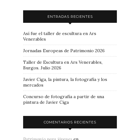
ENTRADAS RECIENTES
Así fue el taller de escultura en Ars
Venerables
Jornadas Europeas de Patrimonio 2026
Taller de Escultura en Ars Venerables,
Burgos. Julio 2026
Javier Ciga, la pintura, la fotografía y los
mercados
Concurso de fotografía a partir de una
pintura de Javier Ciga
COMENTARIOS RECIENTES
Patrimonio para jóvenes
en