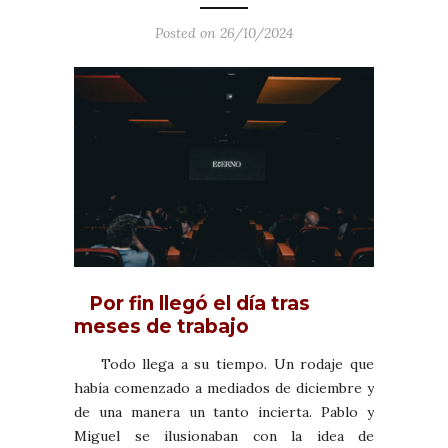
Posted on 26/10/2024
Por fin llegó el día tras
meses de trabajo
Todo llega a su tiempo. Un rodaje que
había comenzado a mediados de diciembre y
de una manera un tanto incierta. Pablo y
Miguel se ilusionaban con la idea de