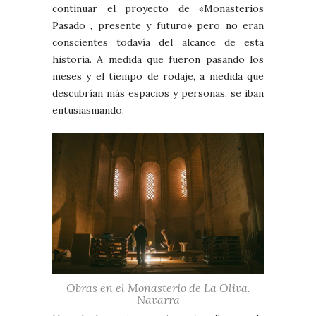
continuar el proyecto de «Monasterios
Pasado , presente y futuro» pero no eran
conscientes todavía del alcance de esta
historia. A medida que fueron pasando los
meses y el tiempo de rodaje, a medida que
descubrían más espacios y personas, se iban
entusiasmando.
Obras en el Monasterio de La Oliva.
Navarra