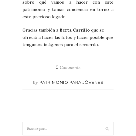
sobre qué vamos a hacer con este
patrimonio y tomar conciencia en torno a
este precioso legado.
Gracias también a
Berta Carrillo
que se
ofreció a hacer las fotos y hacer posible que
tengamos imágenes para el recuerdo.
0
Comments
By
PATRIMONIO PARA JÓVENES