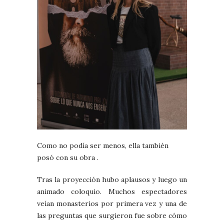
Como no podía ser menos, ella también
posó con su obra .
Tras la proyección hubo aplausos y luego un
animado coloquio. Muchos espectadores
veían monasterios por primera vez y una de
las preguntas que surgieron fue sobre cómo