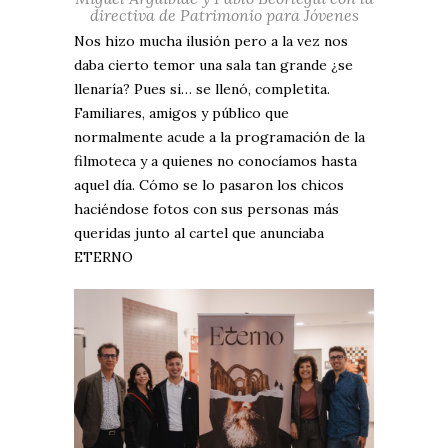
directiva de Patrimonio para Jóvenes
Nos hizo mucha ilusión pero a la vez nos
daba cierto temor una sala tan grande ¿se
llenaría? Pues si… se llenó, completita.
Familiares, amigos y público que
normalmente acude a la programación de la
filmoteca y a quienes no conocíamos hasta
aquel día. Cómo se lo pasaron los chicos
haciéndose fotos con sus personas más
queridas junto al cartel que anunciaba
ETERNO