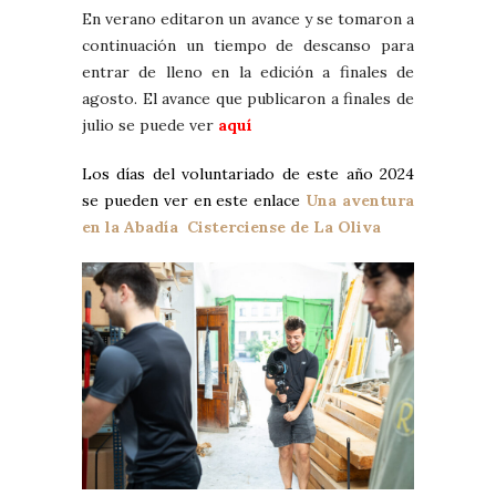
En verano editaron un avance y se tomaron a
continuación un tiempo de descanso para
entrar de lleno en la edición a finales de
agosto. El avance que publicaron a finales de
julio se puede ver
aquí
Los días del voluntariado de este año 2024
se pueden ver en este enlace
Una aventura
en la Abadía Cisterciense de La Oliva