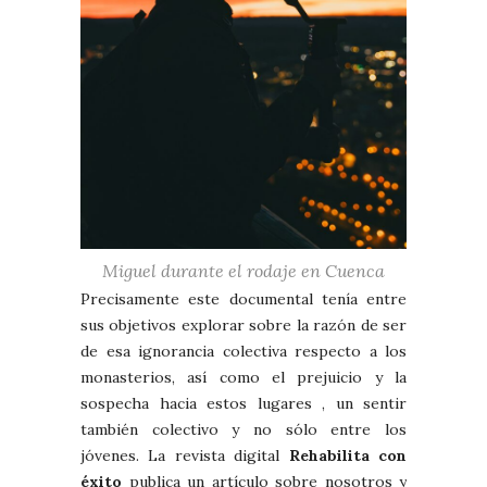
Miguel durante el rodaje en Cuenca
Precisamente este documental tenía entre
sus objetivos explorar sobre la razón de ser
de esa ignorancia colectiva respecto a los
monasterios, así como el prejuicio y la
sospecha hacia estos lugares , un sentir
también colectivo y no sólo entre los
jóvenes. La revista digital
Rehabilita con
éxito
publica un artículo sobre nosotros y