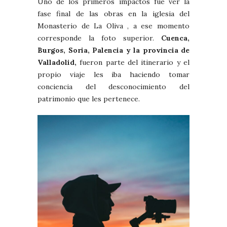
Uno de los primeros impactos fue ver la
fase final de las obras en la iglesia del
Monasterio de La Oliva , a ese momento
corresponde la foto superior.
Cuenca,
Burgos, Soria, Palencia y la provincia de
Valladolid,
fueron parte del itinerario y el
propio viaje les iba haciendo tomar
conciencia del desconocimiento del
patrimonio que les pertenece.