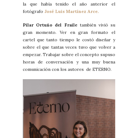
la que había tenido el año anterior el
fotógrafo
José Luis Martínez Arce.
Pilar Ortuño del Fraile
también vivió su
gran momento. Ver en gran formato el
cartel que tanto tiempo le costó diseñar y
sobre el que tantas veces tuvo que volver a
empezar. Trabajar sobre el concepto supuso
horas de conversación y una muy buena
comunicación con los autores de ETERNO.