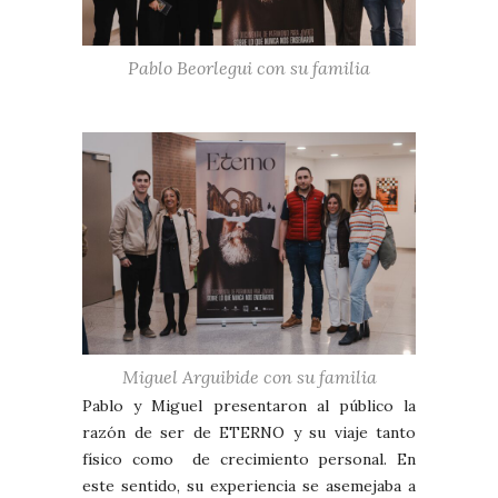
Pablo Beorlegui con su familia
Miguel Arguibide con su familia
Pablo y Miguel presentaron al público la
razón de ser de ETERNO y su viaje tanto
físico como de crecimiento personal. En
este sentido, su experiencia se asemejaba a