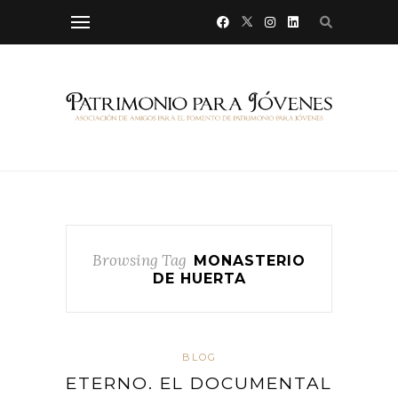
Browsing Tag
MONASTERIO
DE HUERTA
BLOG
ETERNO. EL DOCUMENTAL