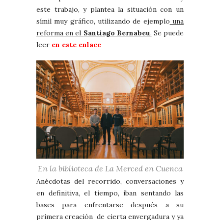
este trabajo, y plantea la situación con un
símil muy gráfico, utilizando de ejemplo
una
reforma en el
Santiago Bernabeu
.
Se puede
leer
en este enlace
En la biblioteca de La Merced en Cuenca
Anécdotas del recorrido, conversaciones y
en definitiva, el tiempo, iban sentando las
bases para enfrentarse después a su
primera creación de cierta envergadura y ya