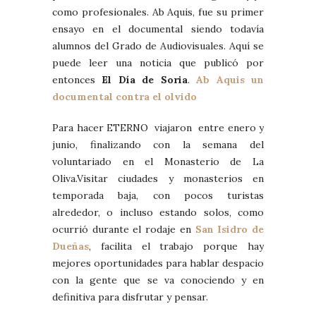
como profesionales. Ab Aquis, fue su primer
ensayo en el documental siendo todavía
alumnos del Grado de Audiovisuales. Aquí se
puede leer una noticia que publicó por
entonces
El Día de Soria
.
Ab Aquis un
documental contra el olvido
Para hacer ETERNO viajaron entre enero y
junio, finalizando con la semana del
voluntariado en el Monasterio de La
Oliva.Visitar ciudades y monasterios en
temporada baja, con pocos turistas
alrededor, o incluso estando solos, como
ocurrió durante el rodaje en
San Isidro de
Dueñas
, facilita el trabajo porque hay
mejores oportunidades para hablar despacio
con la gente que se va conociendo y en
definitiva para disfrutar y pensar.