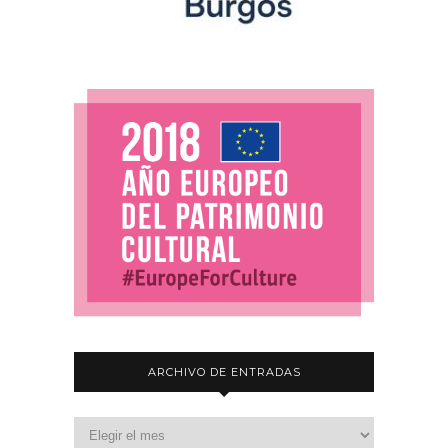
ARCHIVO DE ENTRADAS