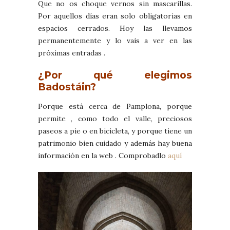
Que no os choque vernos sin mascarillas.
Por aquellos días eran solo obligatorias en
espacios cerrados. Hoy las llevamos
permanentemente y lo vais a ver en las
próximas entradas .
¿Por qué elegimos
Badostáin?
Porque está cerca de Pamplona, porque
permite , como todo el valle, preciosos
paseos a pie o en bicicleta, y porque tiene un
patrimonio bien cuidado y además hay buena
información en la web . Comprobadlo
aquí