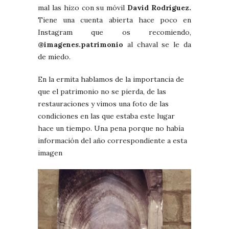
mal las hizo con su móvil
David Rodríguez.
Tiene una cuenta abierta hace poco en
Instagram que os recomiendo,
@imagenes.patrimonio
al chaval se le da
de miedo.
En la ermita hablamos de la importancia de
que el patrimonio no se pierda, de las
restauraciones y vimos una foto de las
condiciones en las que estaba este lugar
hace un tiempo. Una pena porque no había
información del año correspondiente a esta
imagen