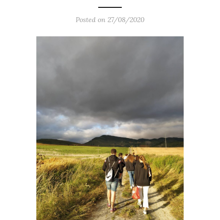
Posted on 27/08/2020