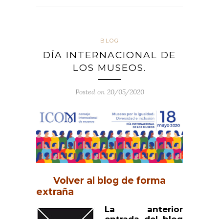
BLOG
DÍA INTERNACIONAL DE
LOS MUSEOS.
Posted on 20/05/2020
Volver al blog de forma
extraña
La anterior