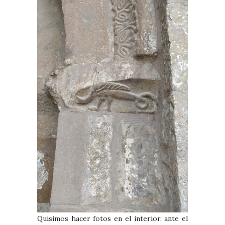
Quisimos hacer fotos en el interior, ante el