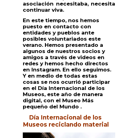
asociación necesitaba, necesita
continuar viva.
En este tiempo, nos hemos
puesto en contacto con
entidades y pueblos ante
posibles voluntariados este
verano. Hemos presentado a
algunos de nuestros socios y
amigos a través de videos en
redes y hemos hecho directos
en Instagram. En ello seguimos.
Y en medio de todas estas
cosas se nos ocurrió participar
en el Día Internacional de los
Museos, este año de manera
digital, con el Museo Más
pequeño del Mundo .
Día Internacional de los
Museos reciclando material