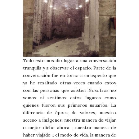
Todo esto nos dio lugar a una conversación
tranquila y a observar el espacio. Parte de la
conversación fue en torno a un aspecto que
ya he resaltado otras veces cuando estoy
con las personas que asisten .Nosotros no
vemos ni sentimos estos lugares como
quienes fueron sus primeros usuarios. La
diferencia de época, de valores, nuestro
acceso a imágenes, nuestra manera de viajar
o mejor dicho ahora ; nuestra manera de
haber viajado… el modo de vida, la manera de