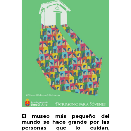
El museo más pequeño del
mundo se hace grande por las
personas que lo cuidan,