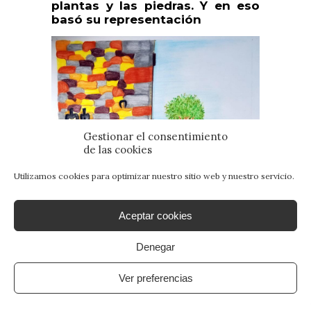
plantas y las piedras. Y en eso
basó su representación
Gestionar el consentimiento
de las cookies
Utilizamos cookies para optimizar nuestro sitio web y nuestro servicio.
Aceptar cookies
Denegar
Ver preferencias