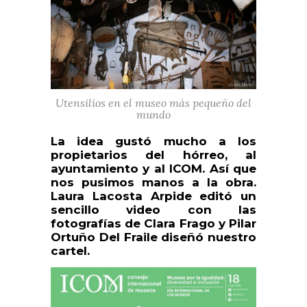
Utensilios en el museo más pequeño del
mundo
La idea gustó mucho a los
propietarios del hórreo, al
ayuntamiento y al ICOM. Así que
nos pusimos manos a la obra.
Laura Lacosta Arpide editó un
sencillo video con las
fotografías de Clara Frago y Pilar
Ortuño Del Fraile diseñó nuestro
cartel.