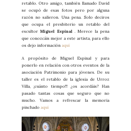
retablo. Otro amigo, también llamado David
se ocupó de esas fotos pero por alguna
razón no salieron. Una pena. Solo deciros
que ocupa el presbiterio un retablo del
escultor
Miguel Espinal
. Merece la pena
que conozcáis mejor a este artista, para ello
os dejo información
aquí
A propósito de Miguel Espinal y para
ponerlo en relación con otros eventos de la
asociación Patrimonio para jóvenes. De su
taller es el retablo de la iglesia de Urroz
Villa, ¡cuánto tiempo!!! ¿os acordáis? Han
pasado tantas cosas que seguro que no
mucho. Vamos a refrescar la memoria
pinchado
aquí