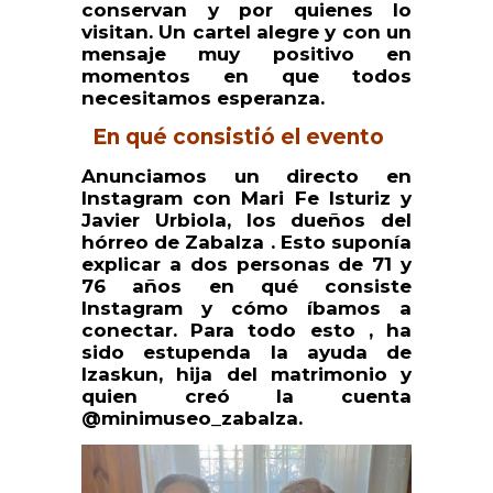
conservan y por quienes lo
visitan. Un cartel alegre y con un
mensaje muy positivo en
momentos en que todos
necesitamos esperanza.
En qué consistió el evento
Anunciamos un directo en
Instagram con Mari Fe Isturiz y
Javier Urbiola, los dueños del
hórreo de Zabalza . Esto suponía
explicar a dos personas de 71 y
76 años en qué consiste
Instagram y cómo íbamos a
conectar. Para todo esto , ha
sido estupenda la ayuda de
Izaskun, hija del matrimonio y
quien creó la cuenta
@minimuseo_zabalza.