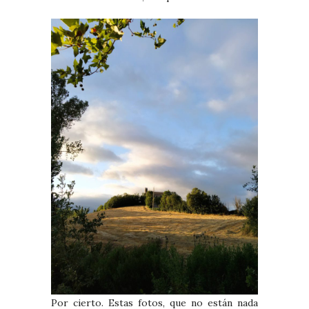
Por cierto. Estas fotos, que no están nada