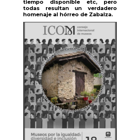
tiempo disponible etc, pero
todas resultan un verdadero
homenaje al hórreo de Zabalza.