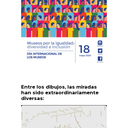
Entre los dibujos, las miradas
han sido extraordinariamente
diversas: