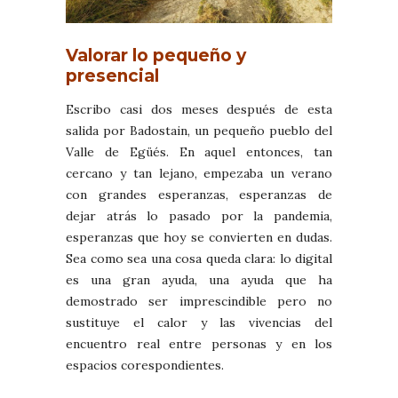
Valorar lo pequeño y
presencial
Escribo casi dos meses después de esta
salida por Badostain, un pequeño pueblo del
Valle de Egüés. En aquel entonces, tan
cercano y tan lejano, empezaba un verano
con grandes esperanzas, esperanzas de
dejar atrás lo pasado por la pandemia,
esperanzas que hoy se convierten en dudas.
Sea como sea una cosa queda clara: lo digital
es una gran ayuda, una ayuda que ha
demostrado ser imprescindible pero no
sustituye el calor y las vivencias del
encuentro real entre personas y en los
espacios corespondientes.