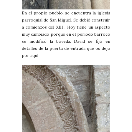
En el propio pueblo, se encuentra la iglesia
parroquial de San Miguel, Se debió construir
a comienzos del XIII . Hoy tiene un aspecto
muy cambiado porque en el periodo barroco
se modificó la bóveda. David se fijó en
detalles de la puerta de entrada que os dejo
por aquí