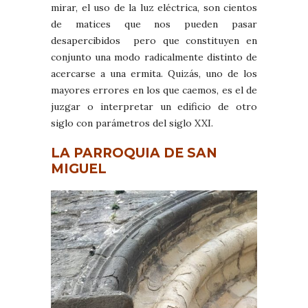
mirar, el uso de la luz eléctrica, son cientos
de matices que nos pueden pasar
desapercibidos pero que constituyen en
conjunto una modo radicalmente distinto de
acercarse a una ermita. Quizás, uno de los
mayores errores en los que caemos, es el de
juzgar o interpretar un edificio de otro
siglo con parámetros del siglo XXI.
LA PARROQUIA DE SAN
MIGUEL