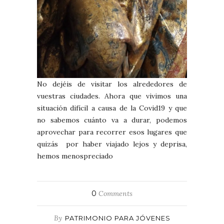
No dejéis de visitar los alrededores de
vuestras ciudades. Ahora que vivimos una
situación difícil a causa de la Covid19 y que
no sabemos cuánto va a durar, podemos
aprovechar para recorrer esos lugares que
quizás por haber viajado lejos y deprisa,
hemos menospreciado
0
Comments
By
PATRIMONIO PARA JÓVENES