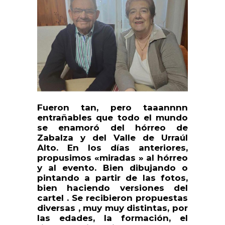
Fueron tan, pero taaannnn
entrañables que todo el mundo
se enamoró del hórreo de
Zabalza y del Valle de Urraúl
Alto. En los días anteriores,
propusimos «miradas » al hórreo
y al evento. Bien dibujando o
pintando a partir de las fotos,
bien haciendo versiones del
cartel . Se recibieron propuestas
diversas , muy muy distintas, por
las edades, la formación, el