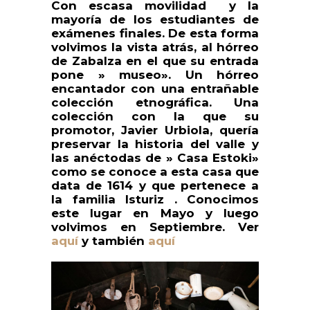
Con escasa movilidad y la
mayoría de los estudiantes de
exámenes finales. De esta forma
volvimos la vista atrás, al hórreo
de Zabalza en el que su entrada
pone » museo». Un hórreo
encantador con una entrañable
colección etnográfica. Una
colección con la que su
promotor, Javier Urbiola, quería
preservar la historia del valle y
las anéctodas de » Casa Estoki»
como se conoce a esta casa que
data de 1614 y que pertenece a
la familia Isturiz . Conocimos
este lugar en Mayo y luego
volvimos en Septiembre. Ver
aquí
y también
aquí