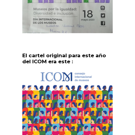
El cartel original para este año
del ICOM era este :