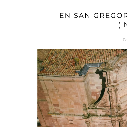
EN SAN GREGOR
(
Po