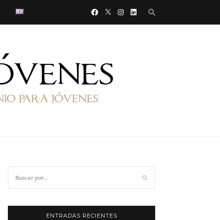
ENTRADAS RECIENTES