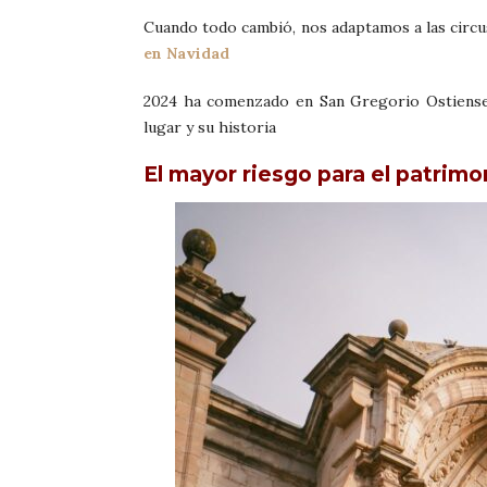
Cuando todo cambió, nos adaptamos a las cir
en Navidad
2024 ha comenzado en San Gregorio Ostiense
lugar y su historia
El mayor riesgo para el patrimo