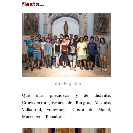
fiesta…
Foto de grupo
Qué días preciosos y de disfrute.
Convivieron jóvenes de Burgos, Alicante,
Valladolid, Venezuela, Costa de Marfil,
Marruecos, Ecuador…