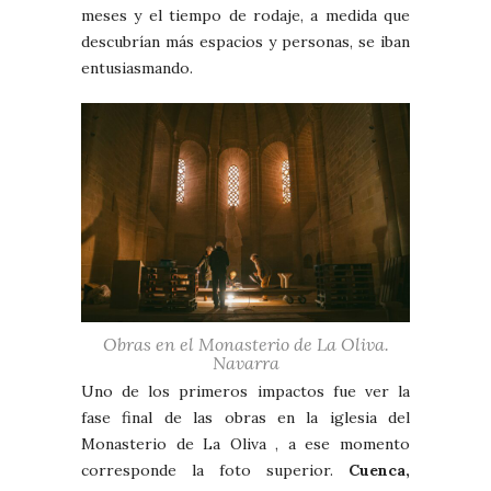
meses y el tiempo de rodaje, a medida que
descubrían más espacios y personas, se iban
entusiasmando.
Obras en el Monasterio de La Oliva.
Navarra
Uno de los primeros impactos fue ver la
fase final de las obras en la iglesia del
Monasterio de La Oliva , a ese momento
corresponde la foto superior.
Cuenca,