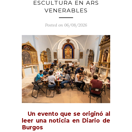
ESCULTURA EN ARS
VENERABLES
Posted on 06/08/2026
Un evento que se originó al
leer una noticia en Diario de
Burgos