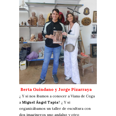
Berta Guindano y Jorge Pizarraya
¿ Y si nos íbamos a conocer a Viana de Cega
a
Miguel Ángel Tapia
? ¿ Y si
organizábamos un taller de escultura con
dos imagineros uno andaluz y otro