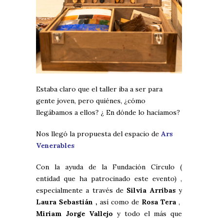
Estaba claro que el taller iba a ser para
gente joven, pero quiénes, ¿cómo
llegábamos a ellos? ¿ En dónde lo hacíamos?
Nos llegó la propuesta del espacio de
Ars
Venerables
Con la ayuda de la Fundación Círculo (
entidad que ha patrocinado este evento) ,
especialmente a través de
Silvia Arribas
y
Laura Sebastián ,
así como de
Rosa Tera
,
Miriam Jorge Vallejo
y todo el más que