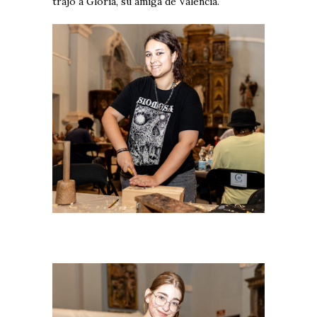
trajo a Gloria, su amiga de Valencia.