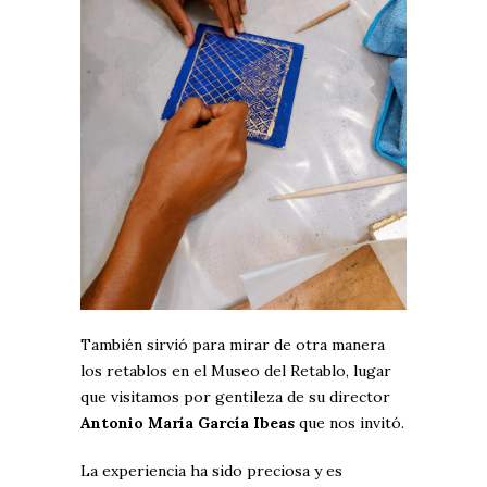
También sirvió para mirar de otra manera
los retablos en el Museo del Retablo, lugar
que visitamos por gentileza de su director
Antonio María García Ibeas
que nos invitó.
La experiencia ha sido preciosa y es