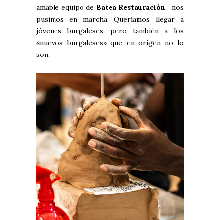
amable equipo de
Batea Restauración
nos
pusimos en marcha. Queríamos llegar a
jóvenes burgaleses, pero también a los
«nuevos burgaleses» que en origen no lo
son.