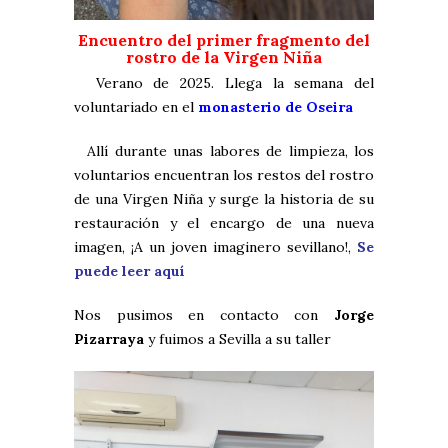
Encuentro del primer fragmento del
rostro de la Virgen Niña
Verano de 2025. Llega la semana del
voluntariado en el
monasterio de Oseira
Allí durante unas labores de limpieza, los
voluntarios encuentran los restos del rostro
de una Virgen Niña y surge la historia de su
restauración y el encargo de una nueva
imagen, ¡A un joven imaginero sevillano!,
Se
puede leer aquí
Nos pusimos en contacto con
Jorge
Pizarraya
y fuimos a Sevilla a su taller