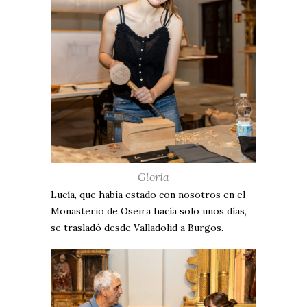
Gloria
Lucía, que había estado con nosotros en el
Monasterio de Oseira hacía solo unos días,
se trasladó desde Valladolid a Burgos.