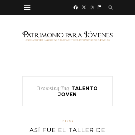
Browsing Tag
TALENTO
JOVEN
BLOG
ASÍ FUE EL TALLER DE