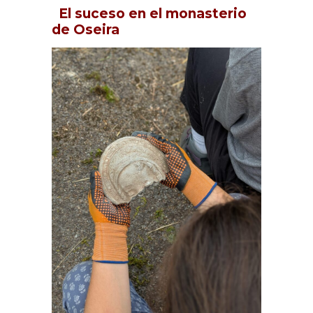
El suceso en el monasterio
de Oseira