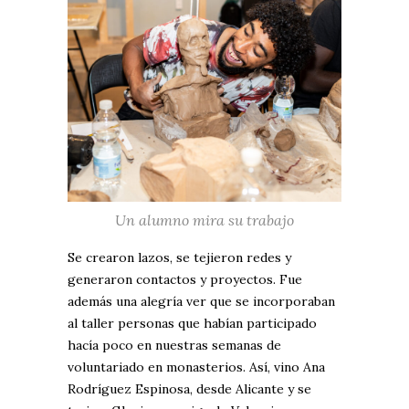
Un alumno mira su trabajo
Se crearon lazos, se tejieron redes y
generaron contactos y proyectos. Fue
además una alegría ver que se incorporaban
al taller personas que habían participado
hacía poco en nuestras semanas de
voluntariado en monasterios. Así, vino Ana
Rodríguez Espinosa, desde Alicante y se