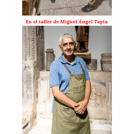
En el taller de Miguel Ángel Tapia