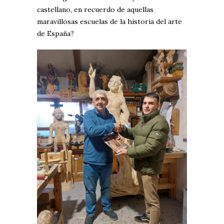
castellano, en recuerdo de aquellas
maravillosas escuelas de la historia del arte
de España?