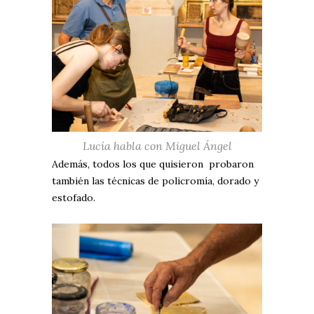
Lucía habla con Miguel Ángel
Además, todos los que quisieron probaron
también las técnicas de policromía, dorado y
estofado.