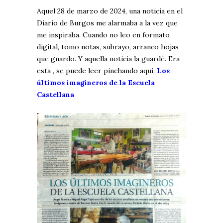
Aquel 28 de marzo de 2024, una noticia en el
Diario de Burgos me alarmaba a la vez que
me inspiraba. Cuando no leo en formato
digital, tomo notas, subrayo, arranco hojas
que guardo. Y aquella noticia la guardé. Era
esta , se puede leer pinchando aquí.
Los
últimos imagineros de la Escuela
Castellana