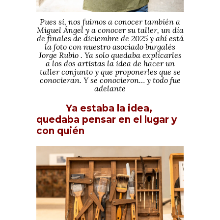
Pues si, nos fuimos a conocer también a
Miguel Ángel y a conocer su taller, un día
de finales de diciembre de 2025 y ahí está
la foto con nuestro asociado burgalés
Jorge Rubio . Ya solo quedaba explicarles
a los dos artistas la idea de hacer un
taller conjunto y que proponerles que se
conocieran. Y se conocieron… y todo fue
adelante
Ya estaba la idea,
quedaba pensar en el lugar y
con quién