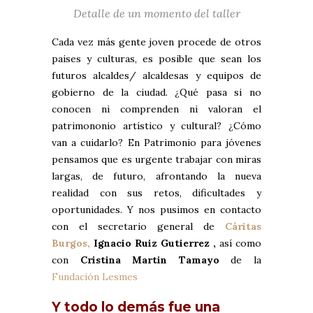
Detalle de un momento del taller
Cada vez más gente joven procede de otros
paises y culturas, es posible que sean los
futuros alcaldes/ alcaldesas y equipos de
gobierno de la ciudad. ¿Qué pasa si no
conocen ni comprenden ni valoran el
patrimononio artístico y cultural? ¿Cómo
van a cuidarlo? En Patrimonio para jóvenes
pensamos que es urgente trabajar con miras
largas, de futuro, afrontando la nueva
realidad con sus retos, dificultades y
oportunidades. Y nos pusimos en contacto
con el secretario general de
Cáritas
Burgos,
Ignacio Ruiz Gutierrez ,
así como
con
Cristina Martin Tamayo
de la
Fundación Lesmes
Y todo lo demás fue una