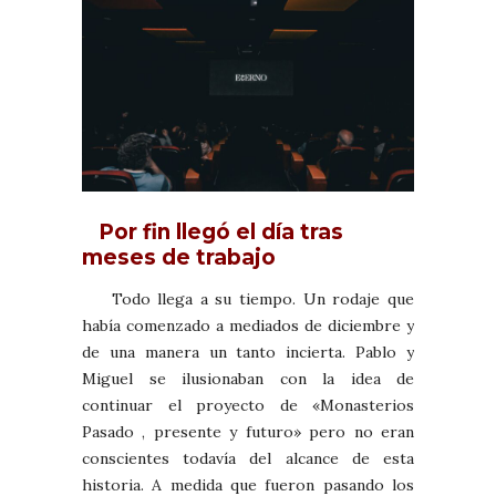
Por fin llegó el día tras
meses de trabajo
Todo llega a su tiempo. Un rodaje que
había comenzado a mediados de diciembre y
de una manera un tanto incierta. Pablo y
Miguel se ilusionaban con la idea de
continuar el proyecto de «Monasterios
Pasado , presente y futuro» pero no eran
conscientes todavía del alcance de esta
historia. A medida que fueron pasando los