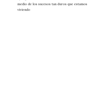
medio de los sucesos tan duros que estamos
viviendo