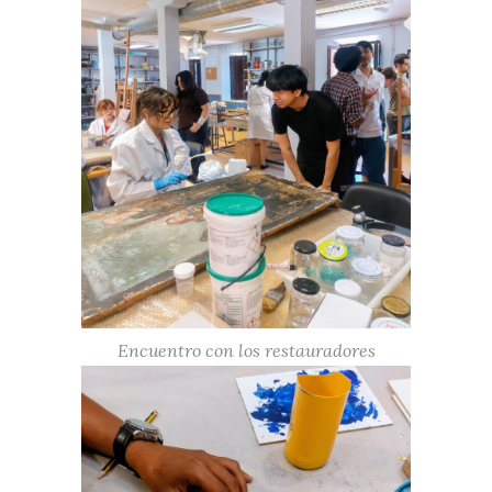
Encuentro con los restauradores