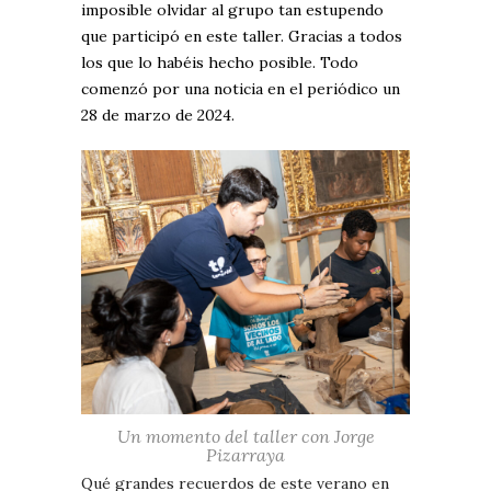
imposible olvidar al grupo tan estupendo
que participó en este taller. Gracias a todos
los que lo habéis hecho posible. Todo
comenzó por una noticia en el periódico un
28 de marzo de 2024.
Un momento del taller con Jorge
Pizarraya
Qué grandes recuerdos de este verano en