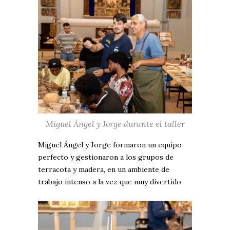
Miguel Ángel y Jorge durante el taller
Miguel Ángel y Jorge formaron un equipo
perfecto y gestionaron a los grupos de
terracota y madera, en un ambiente de
trabajo intenso a la vez que muy divertido