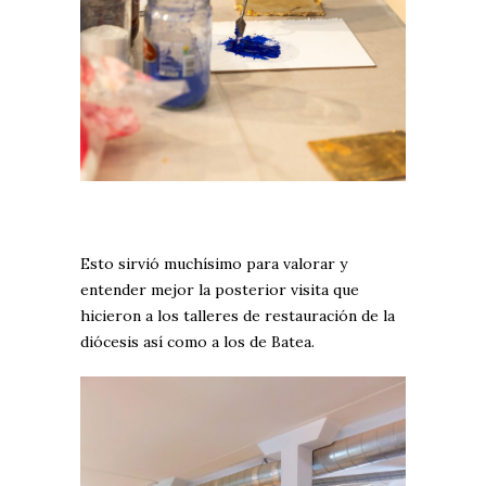
Esto sirvió muchísimo para valorar y
entender mejor la posterior visita que
hicieron a los talleres de restauración de la
diócesis así como a los de Batea.