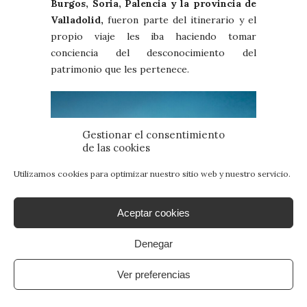
Burgos, Soria, Palencia y la provincia de
Valladolid,
fueron parte del itinerario y el
propio viaje les iba haciendo tomar
conciencia del desconocimiento del
patrimonio que les pertenece.
Gestionar el consentimiento
de las cookies
Utilizamos cookies para optimizar nuestro sitio web y nuestro servicio.
Aceptar cookies
Denegar
Ver preferencias