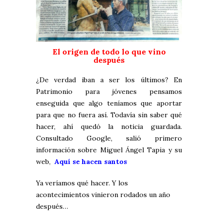
El origen de todo lo que vino
después
¿De verdad iban a ser los últimos? En
Patrimonio para jóvenes pensamos
enseguida que algo teníamos que aportar
para que no fuera así. Todavía sin saber qué
hacer, ahí quedó la noticia guardada.
Consultado Google, salió primero
información sobre Miguel Ángel Tapia y su
web,
Aquí se hacen santos
Ya veríamos qué hacer. Y los
acontecimientos vinieron rodados un año
después…