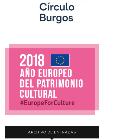
ARCHIVO DE ENTRADAS