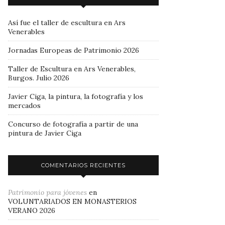
Así fue el taller de escultura en Ars
Venerables
Jornadas Europeas de Patrimonio 2026
Taller de Escultura en Ars Venerables,
Burgos. Julio 2026
Javier Ciga, la pintura, la fotografía y los
mercados
Concurso de fotografía a partir de una
pintura de Javier Ciga
COMENTARIOS RECIENTES
Patrimonio para jóvenes
en
VOLUNTARIADOS EN MONASTERIOS
VERANO 2026