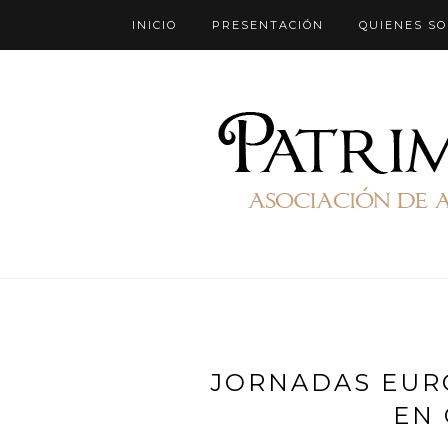
INICIO
PRESENTACIÓN
QUIENES S
JORNADAS EUR
EN 