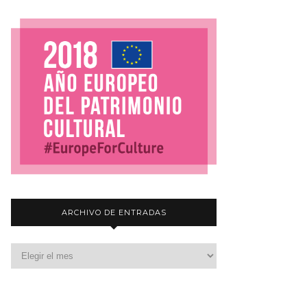
ARCHIVO DE ENTRADAS