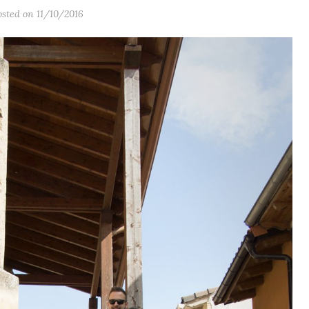
osted on 11/10/2016