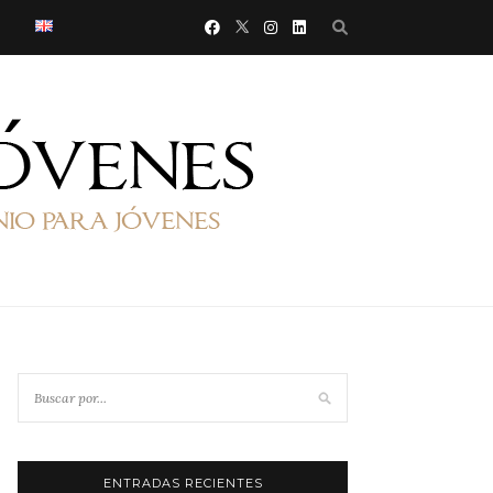
ENTRADAS RECIENTES