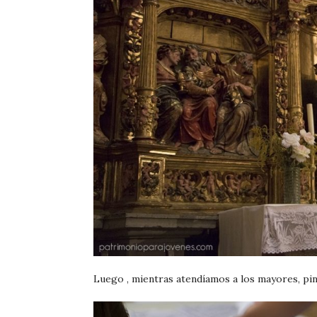
Luego , mientras atendíamos a los mayores, pint